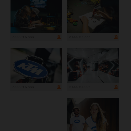
8 000 x 5 333
8 000 x 5 333
8 000 x 5 333
6 000 x 4 005