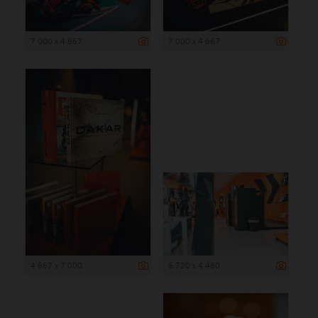
7 000 x 4 667
7 000 x 4 667
4 667 x 7 000
6 720 x 4 480