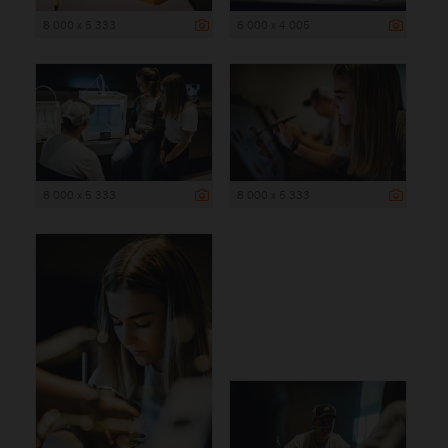
8 000 x 5 333
6 000 x 4 005
8 000 x 5 333
8 000 x 5 333