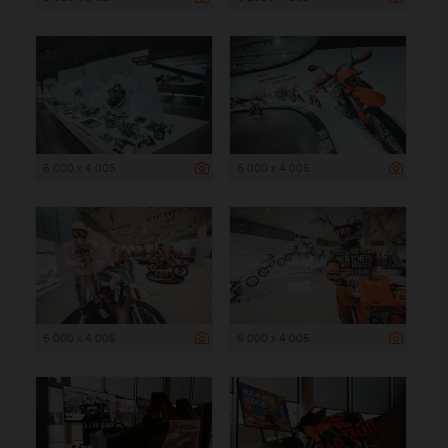
6 000 x 4 005
6 000 x 4 005
6 000 x 4 005
6 000 x 4 005