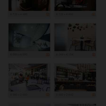
6 720 x 4 480
6 720 x 4 480
6 000 x 4 000
6 143 x 4 104
3 000 x 2 000
3 000 x 2 000