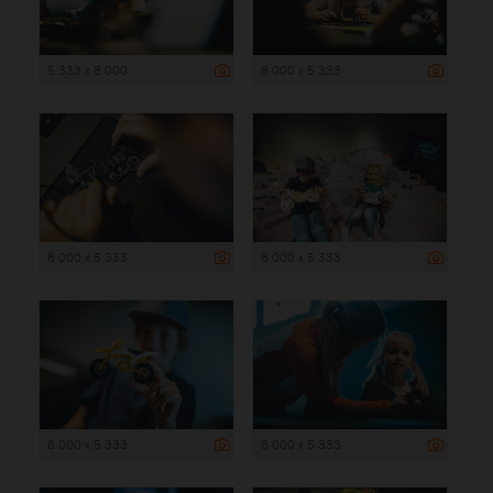
5 333 x 8 000
8 000 x 5 333
8 000 x 5 333
8 000 x 5 333
8 000 x 5 333
8 000 x 5 333