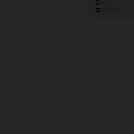
Print page
Send link