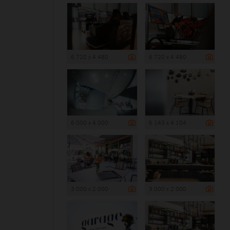
6 720 x 4 480
6 720 x 4 480
6 000 x 4 000
6 143 x 4 104
3 000 x 2 000
3 000 x 2 000