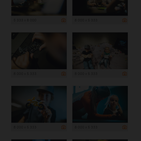
5 333 x 8 000
8 000 x 5 333
8 000 x 5 333
8 000 x 5 333
8 000 x 5 333
8 000 x 5 333