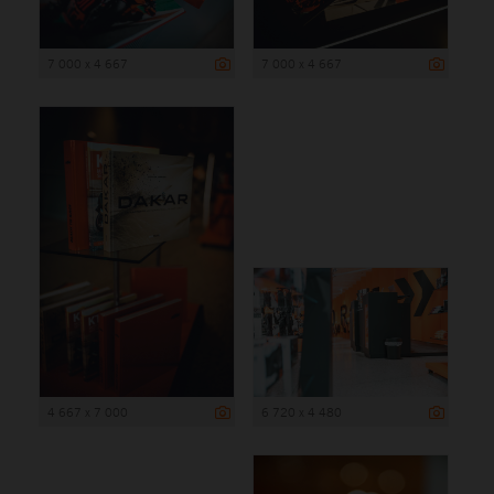
7 000 x 4 667
7 000 x 4 667
4 667 x 7 000
6 720 x 4 480