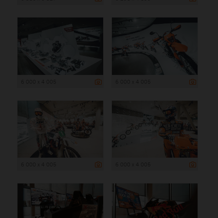
6 000 x 4 005
6 000 x 4 005
6 000 x 4 005
6 000 x 4 005