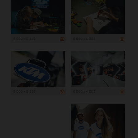
8 000 x 5 333
8 000 x 5 333
8 000 x 5 333
6 000 x 4 005