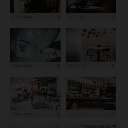
6 720 x 4 480
6 720 x 4 480
6 000 x 4 000
6 143 x 4 104
3 000 x 2 000
3 000 x 2 000