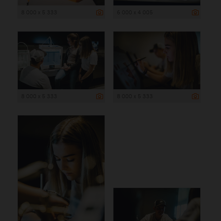
8 000 x 5 333
6 000 x 4 005
8 000 x 5 333
8 000 x 5 333