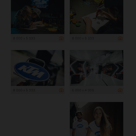
8 000 x 5 333
8 000 x 5 333
8 000 x 5 333
6 000 x 4 005