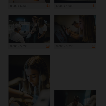
8 000 x 5 333
6 000 x 4 005
8 000 x 5 333
8 000 x 5 333