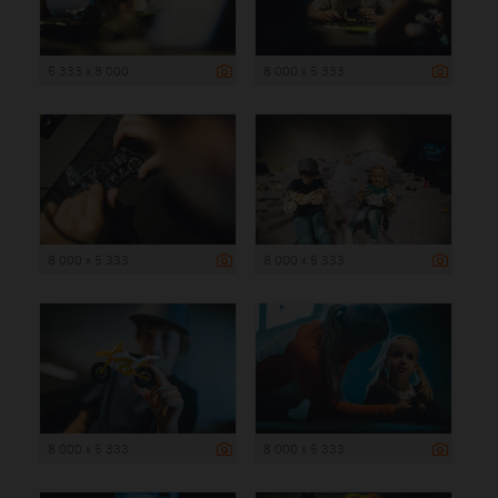
5 333 x 8 000
8 000 x 5 333
8 000 x 5 333
8 000 x 5 333
8 000 x 5 333
8 000 x 5 333