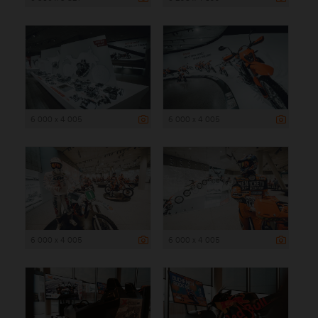
6 000 x 4 005
6 000 x 4 005
6 000 x 4 005
6 000 x 4 005