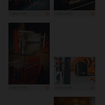
7 000 x 4 667
7 000 x 4 667
4 667 x 7 000
6 720 x 4 480