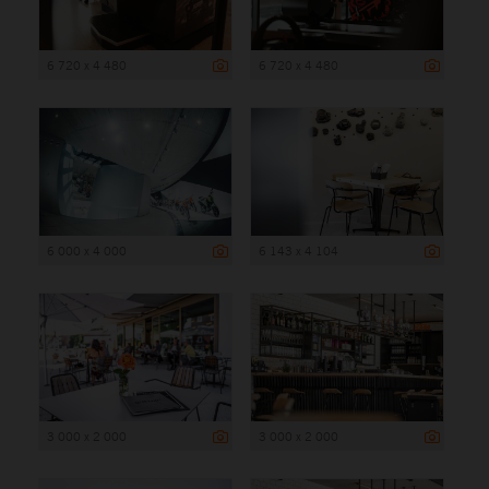
6 720 x 4 480
6 720 x 4 480
6 000 x 4 000
6 143 x 4 104
3 000 x 2 000
3 000 x 2 000