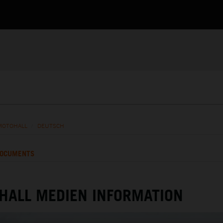
MOTOHALL
/
DEUTSCH
OCUMENTS
HALL MEDIEN INFORMATION