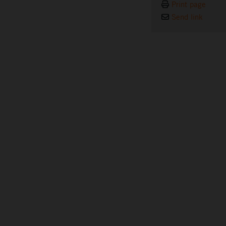
Print page
Send link