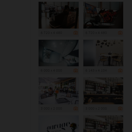
6 720 x 4 480
6 720 x 4 480
6 000 x 4 000
6 143 x 4 104
3 000 x 2 000
3 000 x 2 000