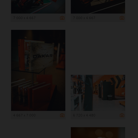
7 000 x 4 667
7 000 x 4 667
4 667 x 7 000
6 720 x 4 480