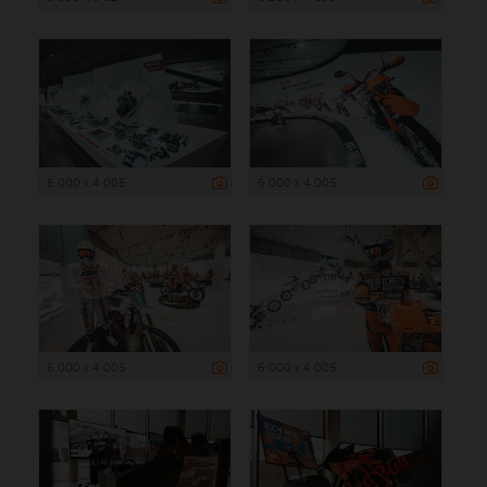
6 000 x 4 005
6 000 x 4 005
6 000 x 4 005
6 000 x 4 005