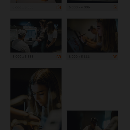
8 000 x 5 333
6 000 x 4 005
8 000 x 5 333
8 000 x 5 333