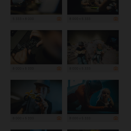
5 333 x 8 000
8 000 x 5 333
8 000 x 5 333
8 000 x 5 333
8 000 x 5 333
8 000 x 5 333