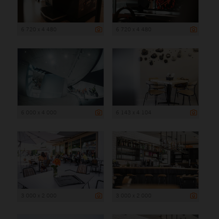
6 720 x 4 480
6 720 x 4 480
6 000 x 4 000
6 143 x 4 104
3 000 x 2 000
3 000 x 2 000