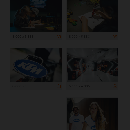
8 000 x 5 333
8 000 x 5 333
8 000 x 5 333
6 000 x 4 005