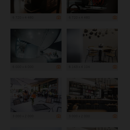
6 720 x 4 480
6 720 x 4 480
6 000 x 4 000
6 143 x 4 104
3 000 x 2 000
3 000 x 2 000