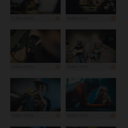
5 333 x 8 000
8 000 x 5 333
8 000 x 5 333
8 000 x 5 333
8 000 x 5 333
8 000 x 5 333