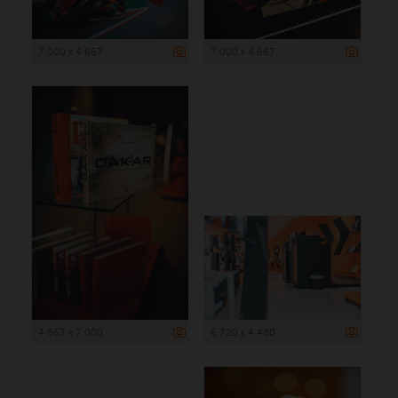
7 000 x 4 667
7 000 x 4 667
4 667 x 7 000
6 720 x 4 480