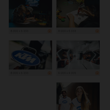
8 000 x 5 333
8 000 x 5 333
8 000 x 5 333
6 000 x 4 005