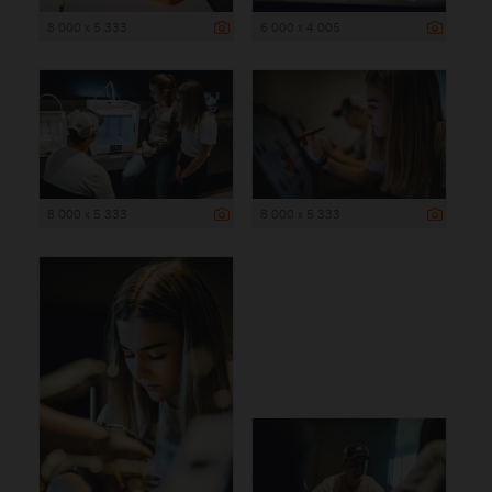
8 000 x 5 333
6 000 x 4 005
8 000 x 5 333
8 000 x 5 333