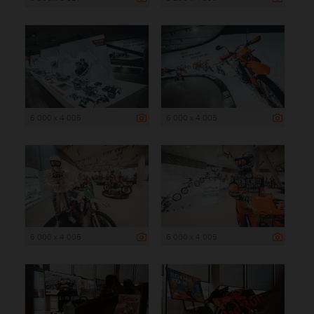
6 000 x 4 005
6 000 x 4 005
6 000 x 4 005
6 000 x 4 005