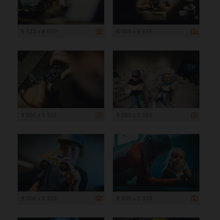
5 333 x 8 000
8 000 x 5 333
8 000 x 5 333
8 000 x 5 333
8 000 x 5 333
8 000 x 5 333