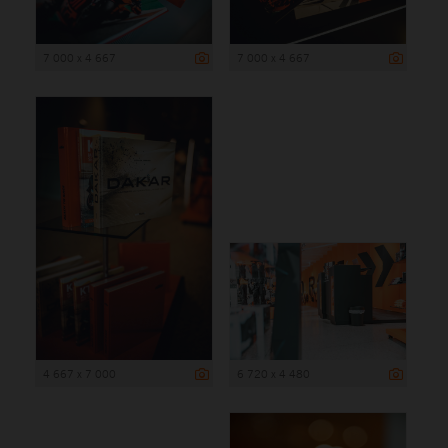
7 000 x 4 667
7 000 x 4 667
4 667 x 7 000
6 720 x 4 480