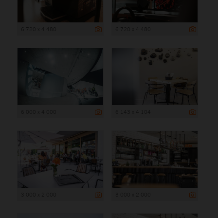
6 720 x 4 480
6 720 x 4 480
6 000 x 4 000
6 143 x 4 104
3 000 x 2 000
3 000 x 2 000