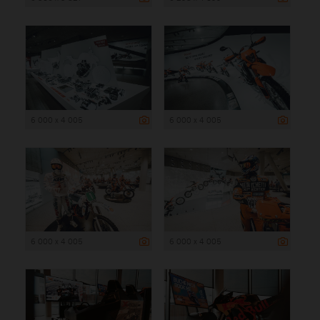
6 000 x 4 005
6 000 x 4 005
6 000 x 4 005
6 000 x 4 005