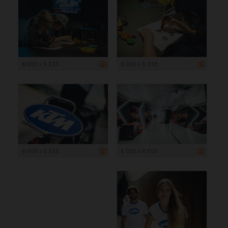
8 000 x 5 333
8 000 x 5 333
8 000 x 5 333
6 000 x 4 005