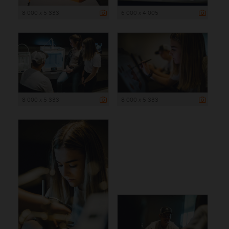
8 000 x 5 333
6 000 x 4 005
8 000 x 5 333
8 000 x 5 333