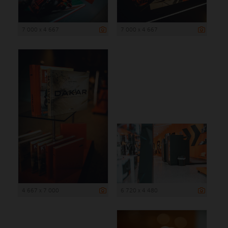
7 000 x 4 667
7 000 x 4 667
4 667 x 7 000
6 720 x 4 480