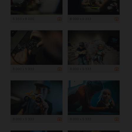
5 333 x 8 000
8 000 x 5 333
8 000 x 5 333
8 000 x 5 333
8 000 x 5 333
8 000 x 5 333