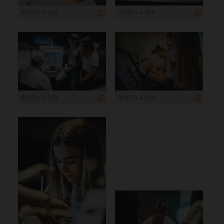
8 000 x 5 333
6 000 x 4 005
8 000 x 5 333
8 000 x 5 333