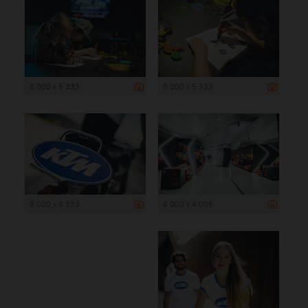
8 000 x 5 333
8 000 x 5 333
8 000 x 5 333
6 000 x 4 005