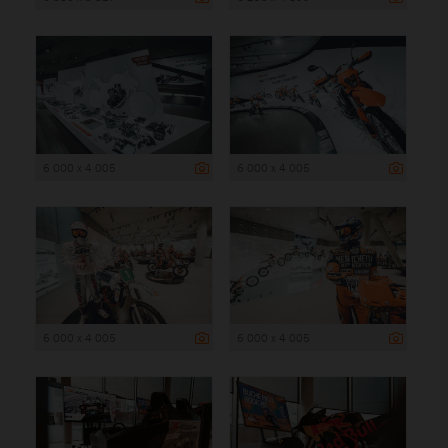
6 000 x 4 005
6 000 x 4 005
6 000 x 4 005
6 000 x 4 005