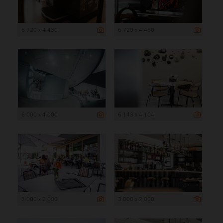
6 720 x 4 480
6 720 x 4 480
6 000 x 4 000
6 143 x 4 104
3 000 x 2 000
3 000 x 2 000