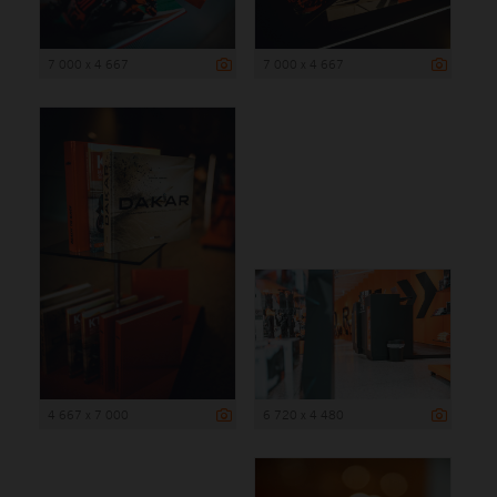
7 000 x 4 667
7 000 x 4 667
4 667 x 7 000
6 720 x 4 480