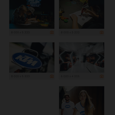
8 000 x 5 333
8 000 x 5 333
8 000 x 5 333
6 000 x 4 005