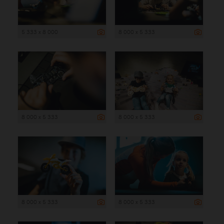
5 333 x 8 000
8 000 x 5 333
8 000 x 5 333
8 000 x 5 333
8 000 x 5 333
8 000 x 5 333