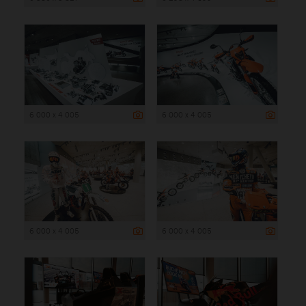
6 000 x 4 005
6 000 x 4 005
6 000 x 4 005
6 000 x 4 005