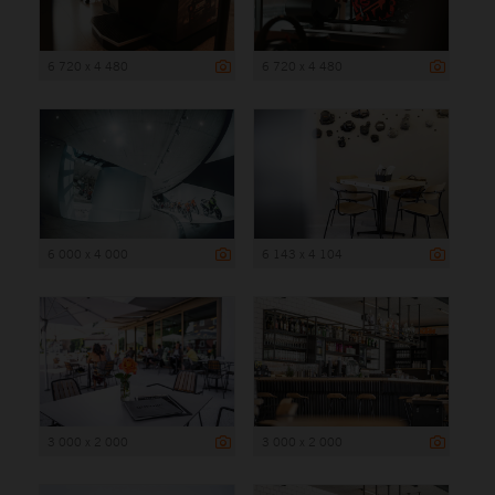
6 720 x 4 480
6 720 x 4 480
6 000 x 4 000
6 143 x 4 104
3 000 x 2 000
3 000 x 2 000