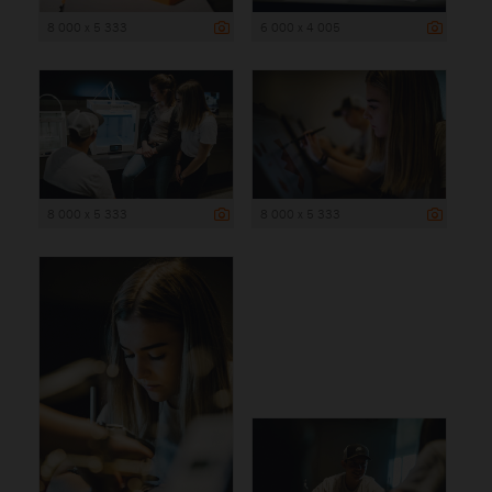
8 000 x 5 333
6 000 x 4 005
8 000 x 5 333
8 000 x 5 333