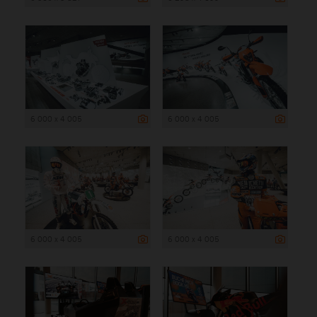
6 000 x 4 005
6 000 x 4 005
6 000 x 4 005
6 000 x 4 005