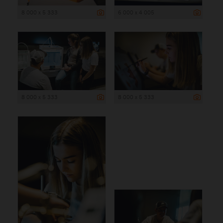
8 000 x 5 333
6 000 x 4 005
8 000 x 5 333
8 000 x 5 333