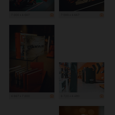
7 000 x 4 667
7 000 x 4 667
4 667 x 7 000
6 720 x 4 480