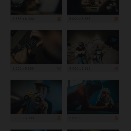
5 333 x 8 000
8 000 x 5 333
8 000 x 5 333
8 000 x 5 333
8 000 x 5 333
8 000 x 5 333