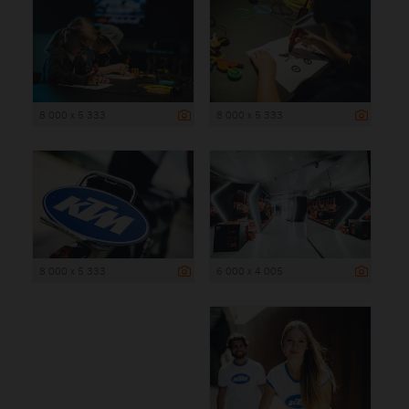
8 000 x 5 333
8 000 x 5 333
8 000 x 5 333
6 000 x 4 005