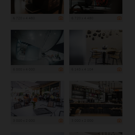
6 720 x 4 480
6 720 x 4 480
6 000 x 4 000
6 143 x 4 104
3 000 x 2 000
3 000 x 2 000