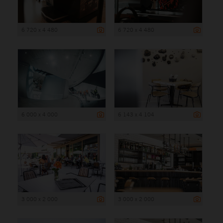
6 720 x 4 480
6 720 x 4 480
6 000 x 4 000
6 143 x 4 104
3 000 x 2 000
3 000 x 2 000