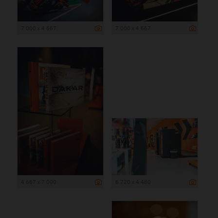
7 000 x 4 667
7 000 x 4 667
4 667 x 7 000
6 720 x 4 480