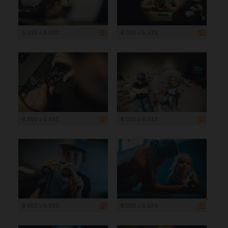
5 333 x 8 000
8 000 x 5 333
8 000 x 5 333
8 000 x 5 333
8 000 x 5 333
8 000 x 5 333