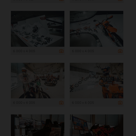
6 000 x 4 005
6 000 x 4 005
6 000 x 4 005
6 000 x 4 005