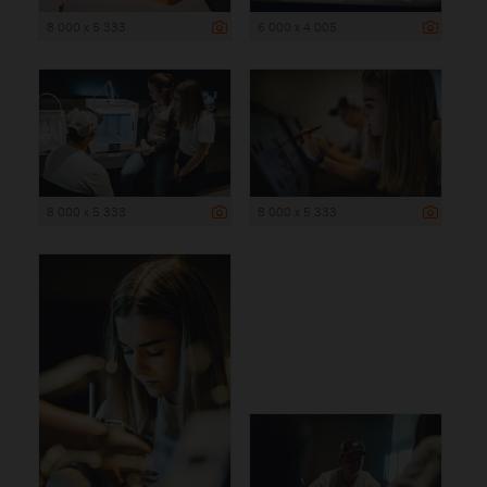
8 000 x 5 333
6 000 x 4 005
8 000 x 5 333
8 000 x 5 333