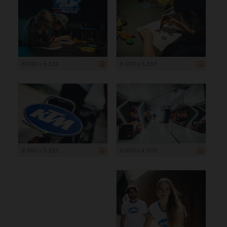
8 000 x 5 333
8 000 x 5 333
8 000 x 5 333
6 000 x 4 005