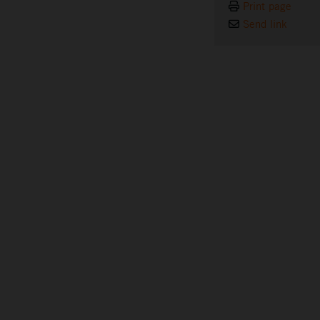
Print page
Send link