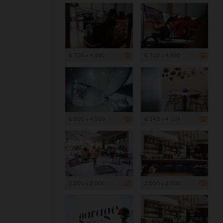
6 720 x 4 480
6 720 x 4 480
6 000 x 4 000
6 143 x 4 104
3 000 x 2 000
3 000 x 2 000