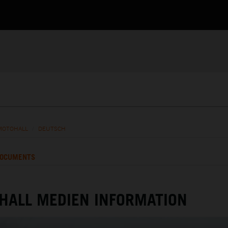
MOTOHALL
/
DEUTSCH
OCUMENTS
HALL MEDIEN INFORMATION