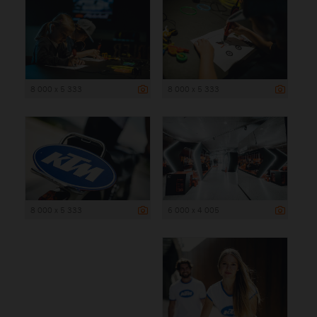
8 000 x 5 333
8 000 x 5 333
8 000 x 5 333
6 000 x 4 005