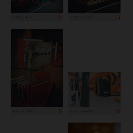
7 000 x 4 667
7 000 x 4 667
4 667 x 7 000
6 720 x 4 480