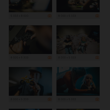
5 333 x 8 000
8 000 x 5 333
8 000 x 5 333
8 000 x 5 333
8 000 x 5 333
8 000 x 5 333