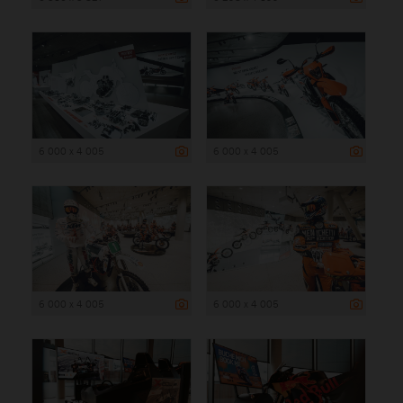
6 000 x 4 005
6 000 x 4 005
6 000 x 4 005
6 000 x 4 005