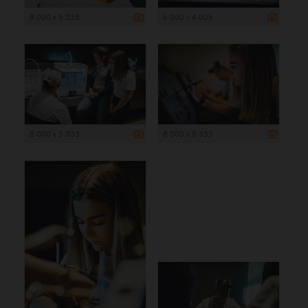
8 000 x 5 333
6 000 x 4 005
8 000 x 5 333
8 000 x 5 333