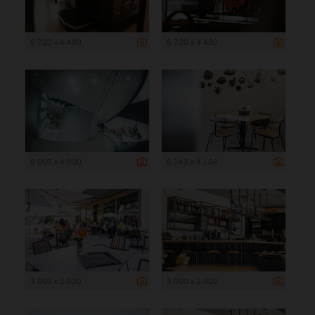
6 720 x 4 480
6 720 x 4 480
6 000 x 4 000
6 143 x 4 104
3 000 x 2 000
3 000 x 2 000