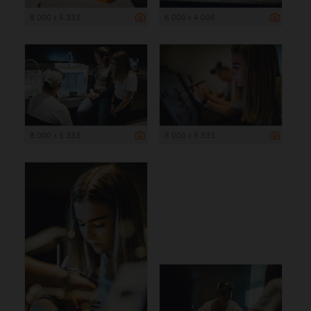
8 000 x 5 333
6 000 x 4 005
8 000 x 5 333
8 000 x 5 333