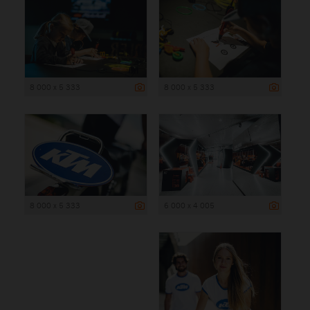
8 000 x 5 333
8 000 x 5 333
8 000 x 5 333
6 000 x 4 005