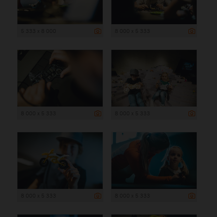
5 333 x 8 000
8 000 x 5 333
8 000 x 5 333
8 000 x 5 333
8 000 x 5 333
8 000 x 5 333