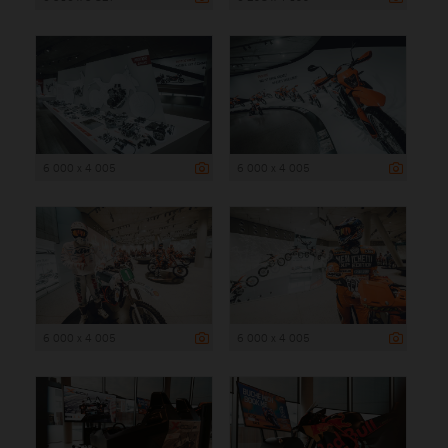
6 000 x 4 005
6 000 x 4 005
6 000 x 4 005
6 000 x 4 005