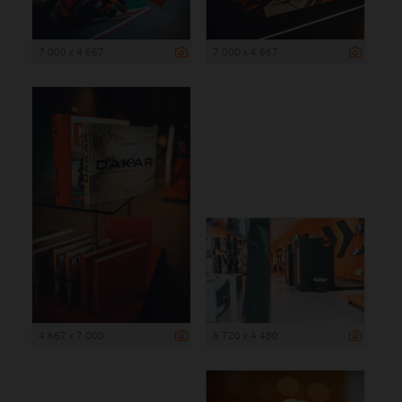
7 000 x 4 667
7 000 x 4 667
4 667 x 7 000
6 720 x 4 480