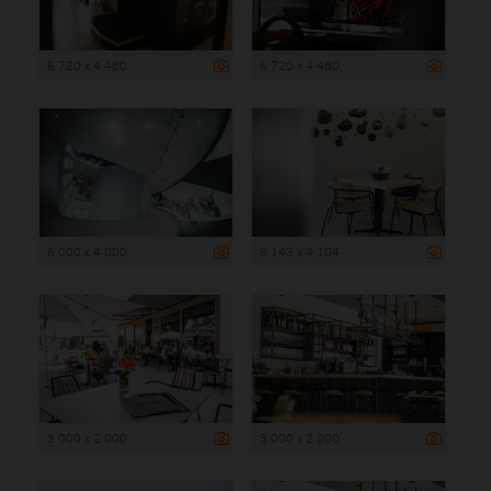
6 720 x 4 480
6 720 x 4 480
6 000 x 4 000
6 143 x 4 104
3 000 x 2 000
3 000 x 2 000