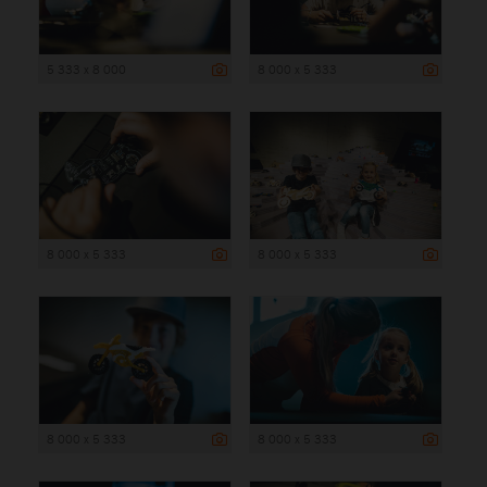
5 333 x 8 000
8 000 x 5 333
8 000 x 5 333
8 000 x 5 333
8 000 x 5 333
8 000 x 5 333