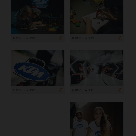
8 000 x 5 333
8 000 x 5 333
8 000 x 5 333
6 000 x 4 005