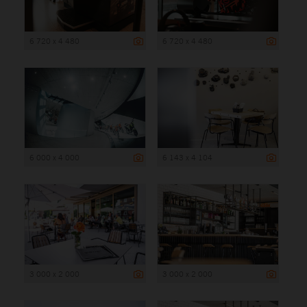
6 720 x 4 480
6 720 x 4 480
6 000 x 4 000
6 143 x 4 104
3 000 x 2 000
3 000 x 2 000