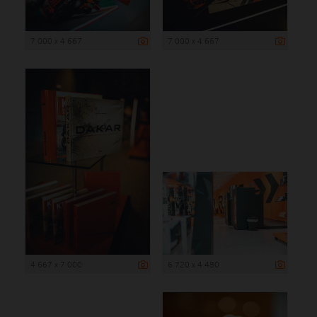
7 000 x 4 667
7 000 x 4 667
4 667 x 7 000
6 720 x 4 480