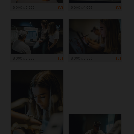
8 000 x 5 333
6 000 x 4 005
8 000 x 5 333
8 000 x 5 333