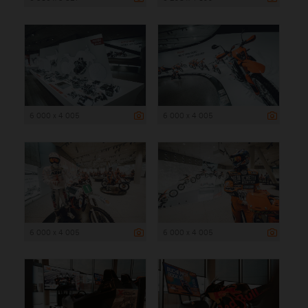
6 000 x 4 005
6 000 x 4 005
6 000 x 4 005
6 000 x 4 005