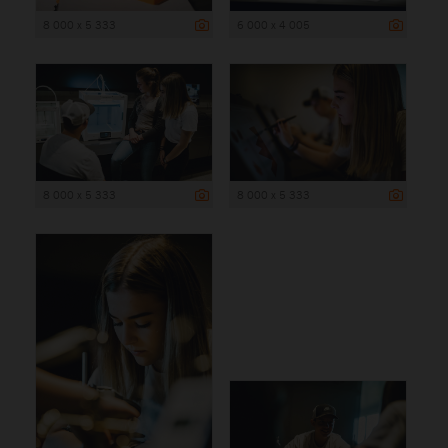
8 000 x 5 333
6 000 x 4 005
8 000 x 5 333
8 000 x 5 333