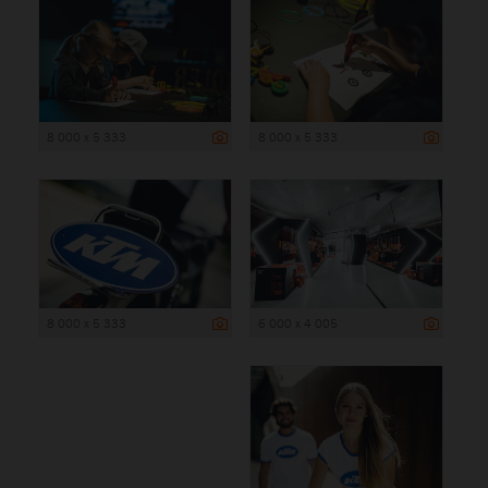
8 000 x 5 333
8 000 x 5 333
8 000 x 5 333
6 000 x 4 005