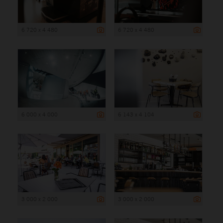
6 720 x 4 480
6 720 x 4 480
6 000 x 4 000
6 143 x 4 104
3 000 x 2 000
3 000 x 2 000