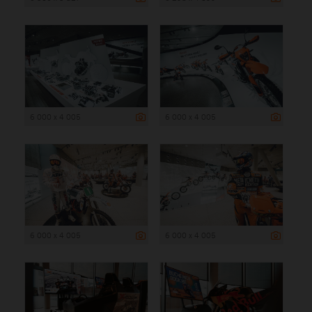
6 000 x 4 005
6 000 x 4 005
6 000 x 4 005
6 000 x 4 005