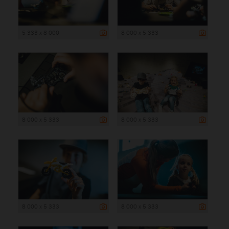
5 333 x 8 000
8 000 x 5 333
8 000 x 5 333
8 000 x 5 333
8 000 x 5 333
8 000 x 5 333