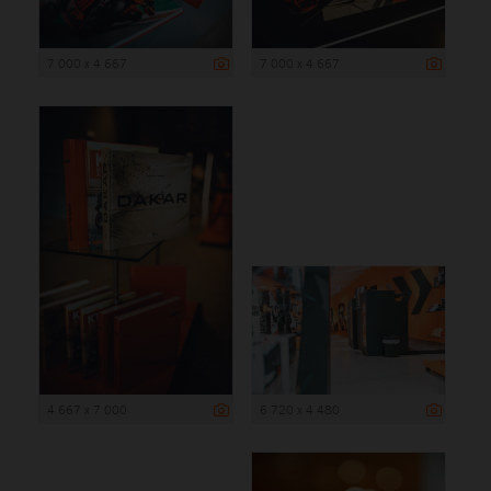
7 000 x 4 667
7 000 x 4 667
4 667 x 7 000
6 720 x 4 480