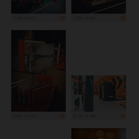
7 000 x 4 667
7 000 x 4 667
4 667 x 7 000
6 720 x 4 480