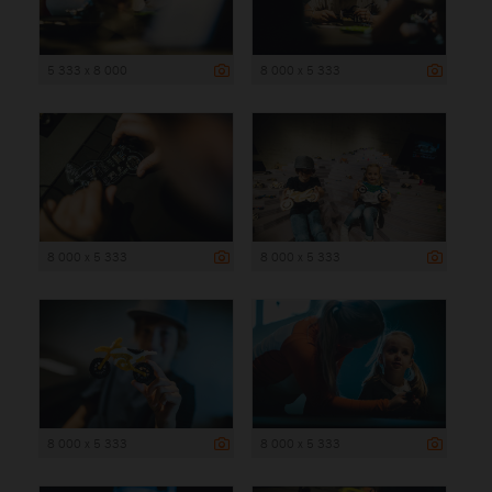
5 333 x 8 000
8 000 x 5 333
8 000 x 5 333
8 000 x 5 333
8 000 x 5 333
8 000 x 5 333