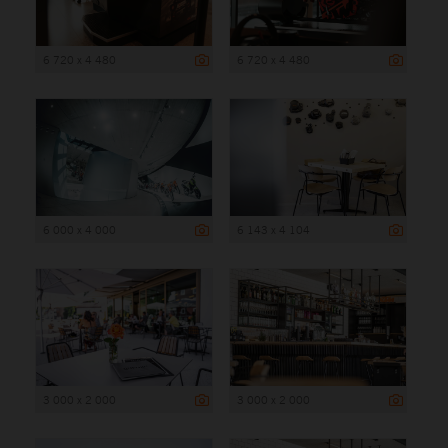
6 720 x 4 480
6 720 x 4 480
6 000 x 4 000
6 143 x 4 104
3 000 x 2 000
3 000 x 2 000