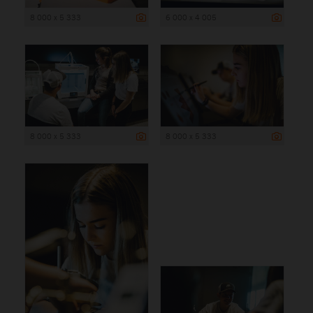
8 000 x 5 333
6 000 x 4 005
8 000 x 5 333
8 000 x 5 333