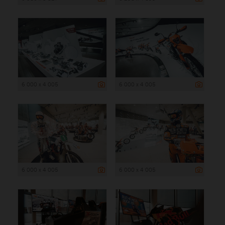
6 000 x 4 005
6 000 x 4 005
6 000 x 4 005
6 000 x 4 005