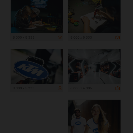
8 000 x 5 333
8 000 x 5 333
8 000 x 5 333
6 000 x 4 005