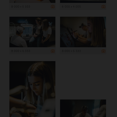
8 000 x 5 333
6 000 x 4 005
8 000 x 5 333
8 000 x 5 333