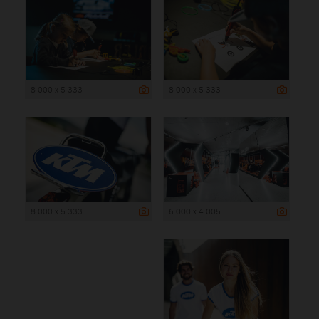
8 000 x 5 333
8 000 x 5 333
8 000 x 5 333
6 000 x 4 005