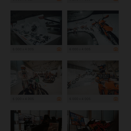
6 000 x 4 005
6 000 x 4 005
6 000 x 4 005
6 000 x 4 005