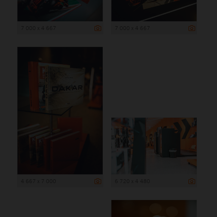
7 000 x 4 667
7 000 x 4 667
4 667 x 7 000
6 720 x 4 480