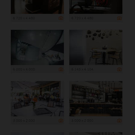
6 720 x 4 480
6 720 x 4 480
6 000 x 4 000
6 143 x 4 104
3 000 x 2 000
3 000 x 2 000