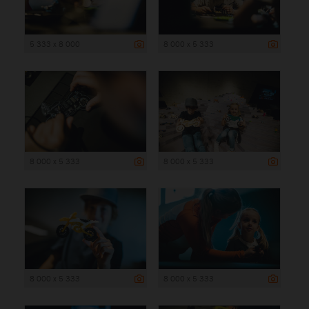
5 333 x 8 000
8 000 x 5 333
8 000 x 5 333
8 000 x 5 333
8 000 x 5 333
8 000 x 5 333