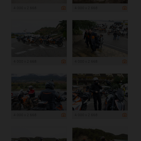
4 000 x 2 668
4 000 x 2 668
4 000 x 2 668
4 000 x 2 668
4 000 x 2 668
4 000 x 2 668