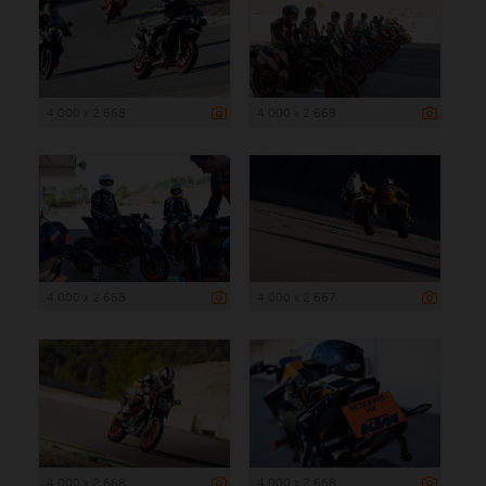
4 000 x 2 668
4 000 x 2 668
4 000 x 2 668
4 000 x 2 667
4 000 x 2 668
4 000 x 2 668