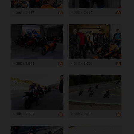
4 000 x 2 667
4 000 x 2 667
4 000 x 2 668
4 000 x 2 668
4 000 x 2 668
4 000 x 2 668