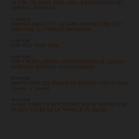
LA KTM 790 DUKE 2027: VIVE LA EXPERIENCIA DEL
CONTROL PERFECTO
11.06.2026
DOMINIO ABSOLUTO: LA GAMA ENDURO KTM 2027
MANTIENE SU FÓRMULA GANADORA
11.05.2026
KTM TEST TOUR 2026
08.05.2026
KTM Y PERIS LANZAN UNA PROMOCIÓN DE SEGURO
GRATIS EN MODELOS SELECCIONADOS
04.05.2026
CAMPEONATO DEL MUNDO DE ENDURO 2026 OLIANA
(Lleida), 2ª prueba
30.04.2026
¡A POR TODAS EN MOTOCROSS! NUEVE NUEVAS KTM
SX 2027 LISTAS EN LA PARRILLA DE SALIDA