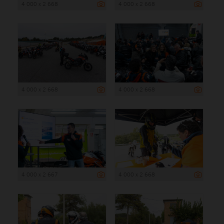
4 000 x 2 668
4 000 x 2 668
4 000 x 2 668
4 000 x 2 668
4 000 x 2 667
4 000 x 2 668