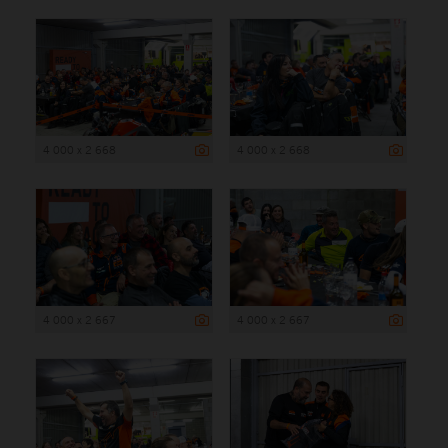
4 000 x 2 668
4 000 x 2 668
4 000 x 2 667
4 000 x 2 667