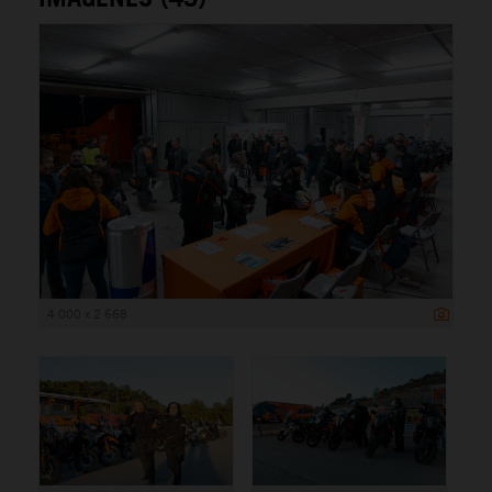
4 000 x 2 668