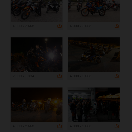
4 000 x 2 668
4 000 x 2 668
2 000 x 1 334
4 000 x 2 668
4 000 x 2 668
4 000 x 2 668