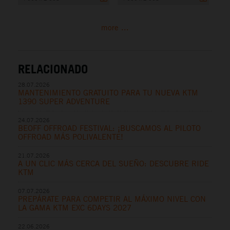
more ...
RELACIONADO
28.07.2026
MANTENIMIENTO GRATUITO PARA TU NUEVA KTM
1390 SUPER ADVENTURE
24.07.2026
BEOFF OFFROAD FESTIVAL: ¡BUSCAMOS AL PILOTO
OFFROAD MÁS POLIVALENTE!
21.07.2026
A UN CLIC MÁS CERCA DEL SUEÑO: DESCUBRE RIDE
KTM
07.07.2026
PREPÁRATE PARA COMPETIR AL MÁXIMO NIVEL CON
LA GAMA KTM EXC 6DAYS 2027
22.06.2026