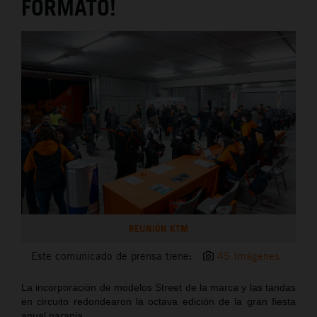
FORMATO!
REUNIÓN KTM
Este comunicado de prensa tiene:
45 Imágenes
La incorporación de modelos Street de la marca y las tandas
en circuito redondearon la octava edición de la gran fiesta
anual naranja