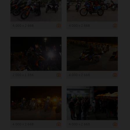
4 000 x 2 668
4 000 x 2 668
2 000 x 1 334
4 000 x 2 668
4 000 x 2 668
4 000 x 2 668