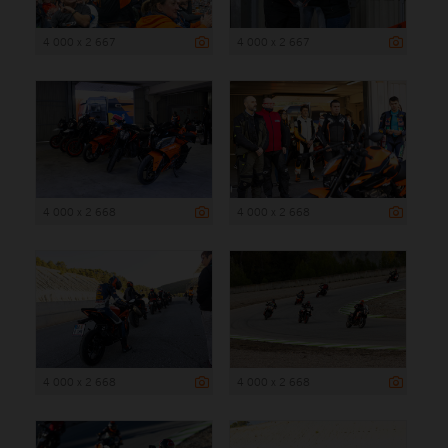
4 000 x 2 667
4 000 x 2 667
4 000 x 2 668
4 000 x 2 668
4 000 x 2 668
4 000 x 2 668