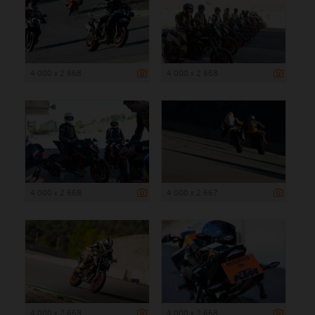
4 000 x 2 668
4 000 x 2 668
4 000 x 2 668
4 000 x 2 667
4 000 x 2 668
4 000 x 2 668