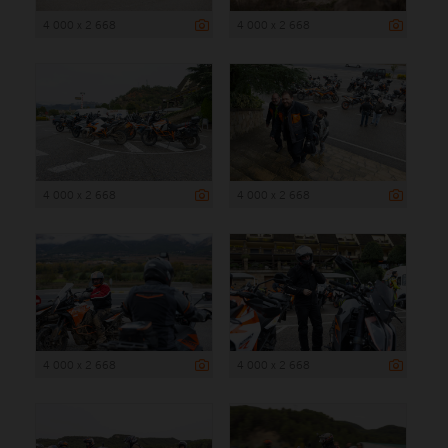
4 000 x 2 668
4 000 x 2 668
4 000 x 2 668
4 000 x 2 668
4 000 x 2 668
4 000 x 2 668