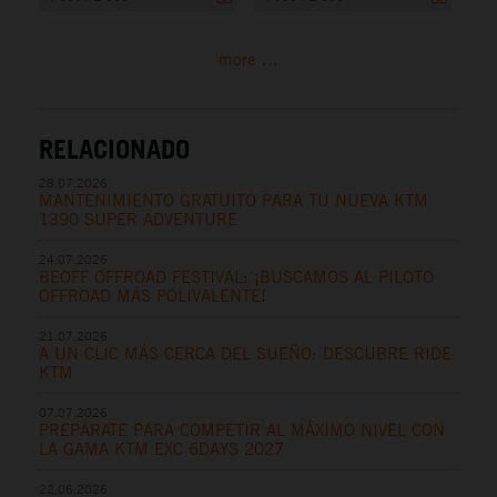
more ...
RELACIONADO
28.07.2026
MANTENIMIENTO GRATUITO PARA TU NUEVA KTM
1390 SUPER ADVENTURE
24.07.2026
BEOFF OFFROAD FESTIVAL: ¡BUSCAMOS AL PILOTO
OFFROAD MÁS POLIVALENTE!
21.07.2026
A UN CLIC MÁS CERCA DEL SUEÑO: DESCUBRE RIDE
KTM
07.07.2026
PREPÁRATE PARA COMPETIR AL MÁXIMO NIVEL CON
LA GAMA KTM EXC 6DAYS 2027
22.06.2026