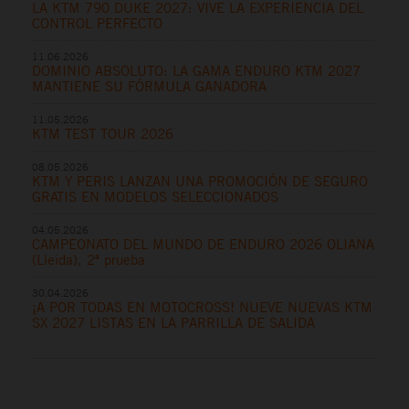
LA KTM 790 DUKE 2027: VIVE LA EXPERIENCIA DEL
CONTROL PERFECTO
11.06.2026
DOMINIO ABSOLUTO: LA GAMA ENDURO KTM 2027
MANTIENE SU FÓRMULA GANADORA
11.05.2026
KTM TEST TOUR 2026
08.05.2026
KTM Y PERIS LANZAN UNA PROMOCIÓN DE SEGURO
GRATIS EN MODELOS SELECCIONADOS
04.05.2026
CAMPEONATO DEL MUNDO DE ENDURO 2026 OLIANA
(Lleida), 2ª prueba
30.04.2026
¡A POR TODAS EN MOTOCROSS! NUEVE NUEVAS KTM
SX 2027 LISTAS EN LA PARRILLA DE SALIDA