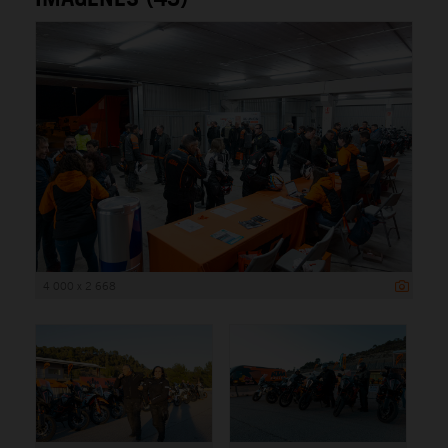
4 000 x 2 668