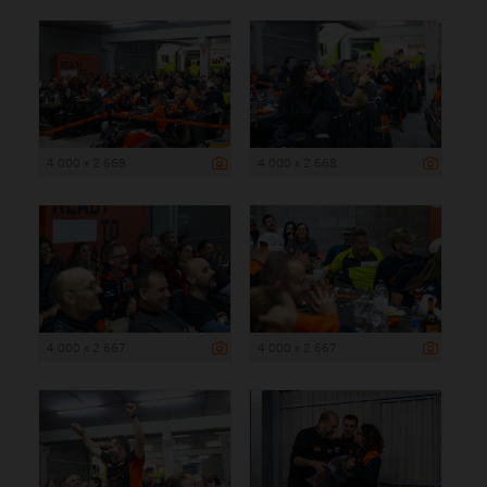
4 000 x 2 668
4 000 x 2 668
4 000 x 2 667
4 000 x 2 667