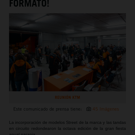
FORMATO!
REUNIÓN KTM
Este comunicado de prensa tiene:
45 Imágenes
La incorporación de modelos Street de la marca y las tandas
en circuito redondearon la octava edición de la gran fiesta
anual naranja