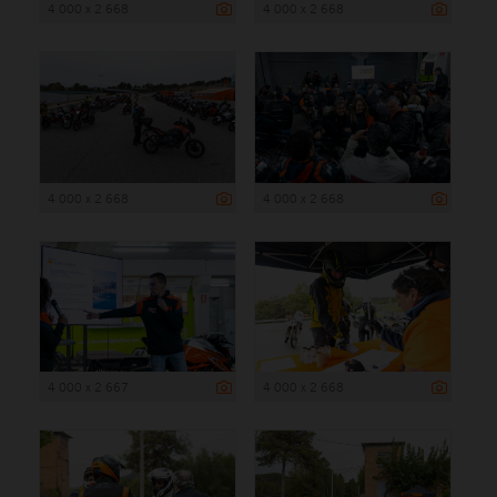
4 000 x 2 668
4 000 x 2 668
4 000 x 2 668
4 000 x 2 668
4 000 x 2 667
4 000 x 2 668