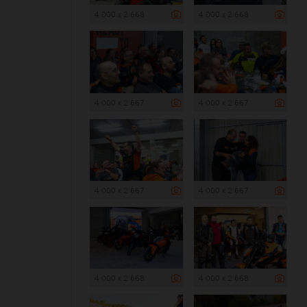
4 000 x 2 668
4 000 x 2 668
4 000 x 2 667
4 000 x 2 667
4 000 x 2 667
4 000 x 2 667
4 000 x 2 668
4 000 x 2 668