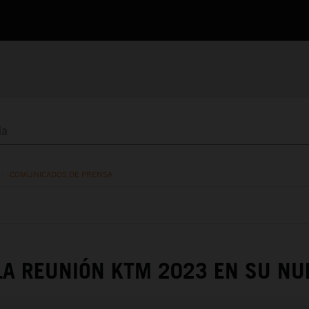
/
COMUNICADOS DE PRENSA
 LA REUNIÓN KTM 2023 EN SU NU