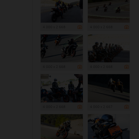
4 000 x 2 668
4 000 x 2 668
4 000 x 2 668
4 000 x 2 668
4 000 x 2 668
4 000 x 2 667