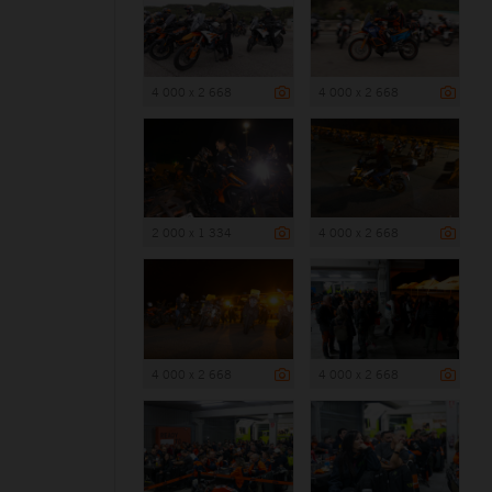
4 000 x 2 668
4 000 x 2 668
2 000 x 1 334
4 000 x 2 668
4 000 x 2 668
4 000 x 2 668