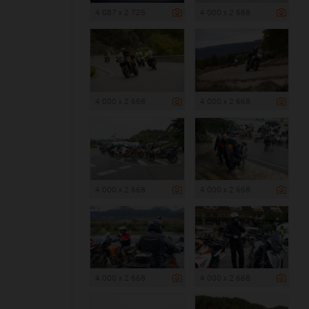
4 087 x 2 725
4 000 x 2 668
4 000 x 2 668
4 000 x 2 668
4 000 x 2 668
4 000 x 2 668
4 000 x 2 668
4 000 x 2 668