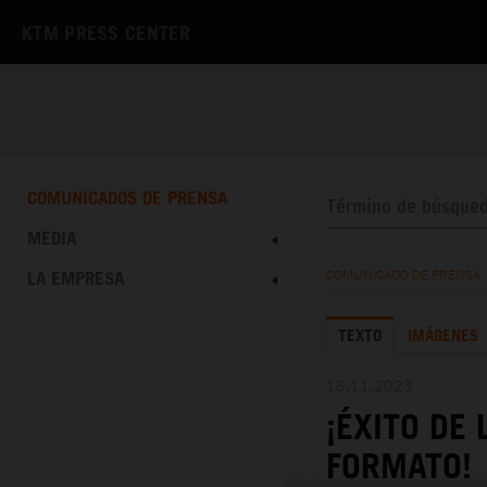
KTM PRESS CENTER
COMUNICADOS DE PRENSA
MEDIA
LA EMPRESA
COMUNICADO DE PRENSA
TEXTO
IMÁGENES
16.11.2023
¡ÉXITO DE
FORMATO!