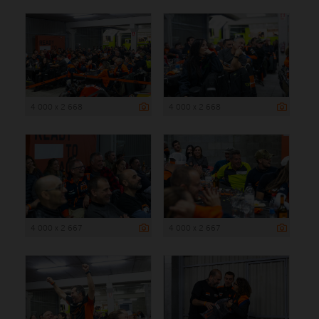
4 000 x 2 668
4 000 x 2 668
4 000 x 2 667
4 000 x 2 667