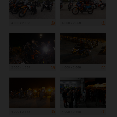
4 000 x 2 668
4 000 x 2 668
2 000 x 1 334
4 000 x 2 668
4 000 x 2 668
4 000 x 2 668