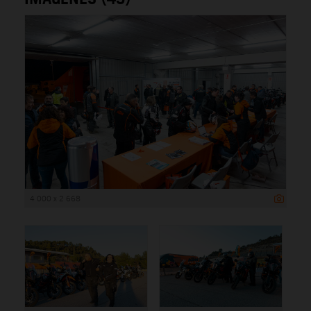
4 000 x 2 668