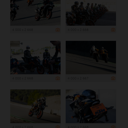
4 000 x 2 668
4 000 x 2 668
4 000 x 2 668
4 000 x 2 667
4 000 x 2 668
4 000 x 2 668