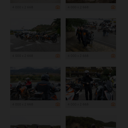
4 000 x 2 668
4 000 x 2 668
4 000 x 2 668
4 000 x 2 668
4 000 x 2 668
4 000 x 2 668