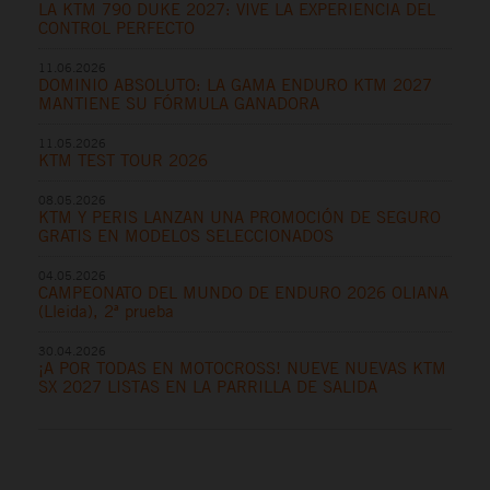
LA KTM 790 DUKE 2027: VIVE LA EXPERIENCIA DEL
CONTROL PERFECTO
11.06.2026
DOMINIO ABSOLUTO: LA GAMA ENDURO KTM 2027
MANTIENE SU FÓRMULA GANADORA
11.05.2026
KTM TEST TOUR 2026
08.05.2026
KTM Y PERIS LANZAN UNA PROMOCIÓN DE SEGURO
GRATIS EN MODELOS SELECCIONADOS
04.05.2026
CAMPEONATO DEL MUNDO DE ENDURO 2026 OLIANA
(Lleida), 2ª prueba
30.04.2026
¡A POR TODAS EN MOTOCROSS! NUEVE NUEVAS KTM
SX 2027 LISTAS EN LA PARRILLA DE SALIDA