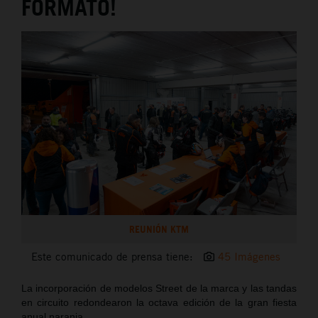
FORMATO!
REUNIÓN KTM
Este comunicado de prensa tiene:
45 Imágenes
La incorporación de modelos Street de la marca y las tandas
en circuito redondearon la octava edición de la gran fiesta
anual naranja