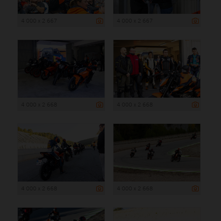
4 000 x 2 667
4 000 x 2 667
4 000 x 2 668
4 000 x 2 668
4 000 x 2 668
4 000 x 2 668