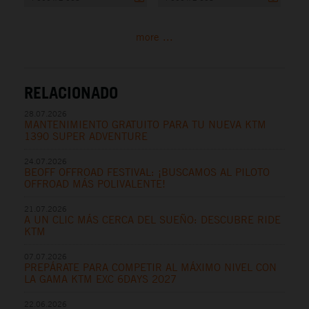
more ...
RELACIONADO
28.07.2026
MANTENIMIENTO GRATUITO PARA TU NUEVA KTM
1390 SUPER ADVENTURE
24.07.2026
BEOFF OFFROAD FESTIVAL: ¡BUSCAMOS AL PILOTO
OFFROAD MÁS POLIVALENTE!
21.07.2026
A UN CLIC MÁS CERCA DEL SUEÑO: DESCUBRE RIDE
KTM
07.07.2026
PREPÁRATE PARA COMPETIR AL MÁXIMO NIVEL CON
LA GAMA KTM EXC 6DAYS 2027
22.06.2026