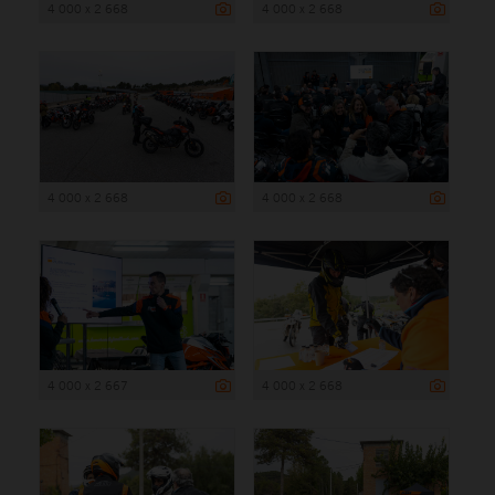
4 000 x 2 668
4 000 x 2 668
4 000 x 2 668
4 000 x 2 668
4 000 x 2 667
4 000 x 2 668