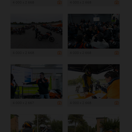
4 000 x 2 668
4 000 x 2 668
4 000 x 2 668
4 000 x 2 668
4 000 x 2 667
4 000 x 2 668