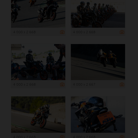
4 000 x 2 668
4 000 x 2 668
4 000 x 2 668
4 000 x 2 667
4 000 x 2 668
4 000 x 2 668