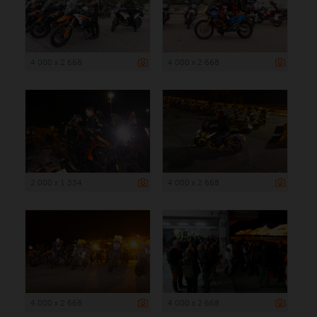
4 000 x 2 668
4 000 x 2 668
2 000 x 1 334
4 000 x 2 668
4 000 x 2 668
4 000 x 2 668