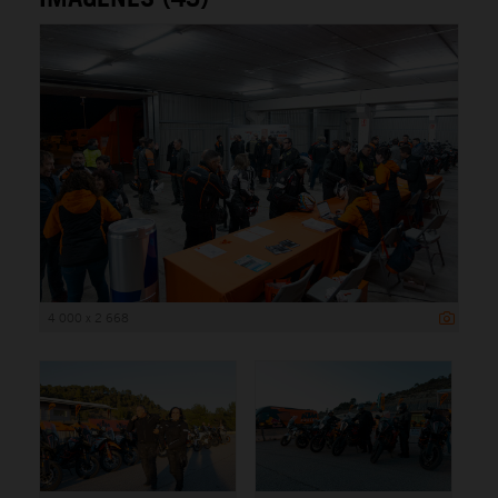
4 000 x 2 668