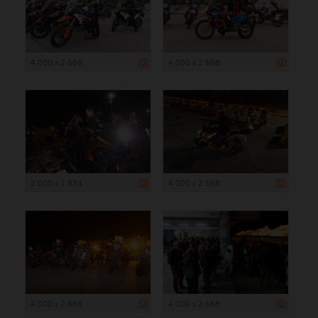
4 000 x 2 668
4 000 x 2 668
2 000 x 1 334
4 000 x 2 668
4 000 x 2 668
4 000 x 2 668