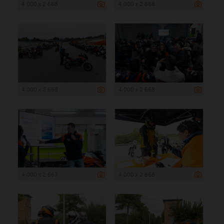
4 000 x 2 668
4 000 x 2 668
4 000 x 2 668
4 000 x 2 668
4 000 x 2 667
4 000 x 2 668