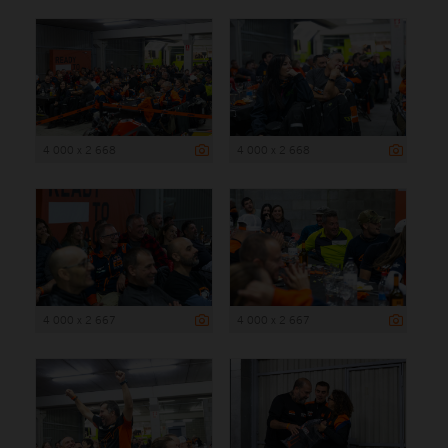
4 000 x 2 668
4 000 x 2 668
4 000 x 2 667
4 000 x 2 667