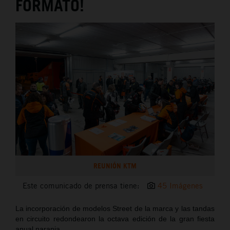
FORMATO!
REUNIÓN KTM
Este comunicado de prensa tiene:
45 Imágenes
La incorporación de modelos Street de la marca y las tandas
en circuito redondearon la octava edición de la gran fiesta
anual naranja