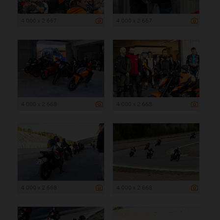
4 000 x 2 667
4 000 x 2 667
4 000 x 2 668
4 000 x 2 668
4 000 x 2 668
4 000 x 2 668