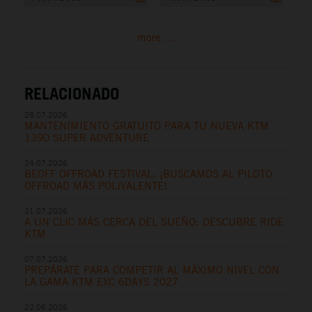
more ...
RELACIONADO
28.07.2026
MANTENIMIENTO GRATUITO PARA TU NUEVA KTM
1390 SUPER ADVENTURE
24.07.2026
BEOFF OFFROAD FESTIVAL: ¡BUSCAMOS AL PILOTO
OFFROAD MÁS POLIVALENTE!
21.07.2026
A UN CLIC MÁS CERCA DEL SUEÑO: DESCUBRE RIDE
KTM
07.07.2026
PREPÁRATE PARA COMPETIR AL MÁXIMO NIVEL CON
LA GAMA KTM EXC 6DAYS 2027
22.06.2026