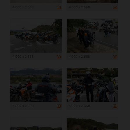
4 000 x 2 668
4 000 x 2 668
4 000 x 2 668
4 000 x 2 668
4 000 x 2 668
4 000 x 2 668