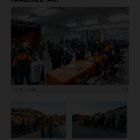
4 000 x 2 668