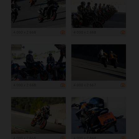
4 000 x 2 668
4 000 x 2 668
4 000 x 2 668
4 000 x 2 667
4 000 x 2 668
4 000 x 2 668