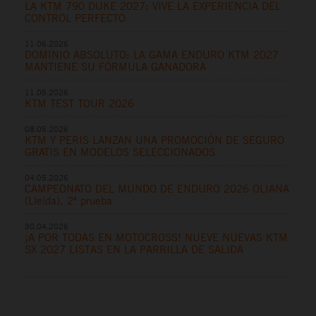
LA KTM 790 DUKE 2027: VIVE LA EXPERIENCIA DEL
CONTROL PERFECTO
11.06.2026
DOMINIO ABSOLUTO: LA GAMA ENDURO KTM 2027
MANTIENE SU FÓRMULA GANADORA
11.05.2026
KTM TEST TOUR 2026
08.05.2026
KTM Y PERIS LANZAN UNA PROMOCIÓN DE SEGURO
GRATIS EN MODELOS SELECCIONADOS
04.05.2026
CAMPEONATO DEL MUNDO DE ENDURO 2026 OLIANA
(Lleida), 2ª prueba
30.04.2026
¡A POR TODAS EN MOTOCROSS! NUEVE NUEVAS KTM
SX 2027 LISTAS EN LA PARRILLA DE SALIDA