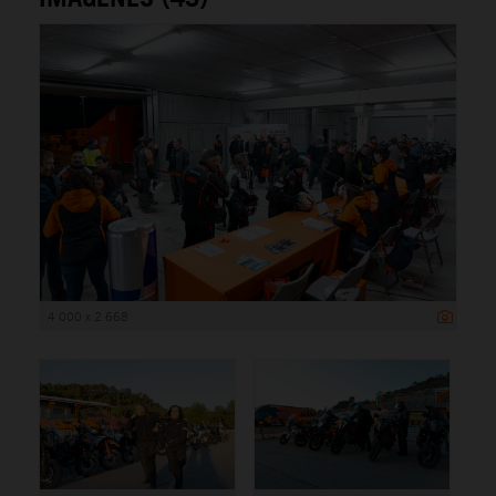
4 000 x 2 668