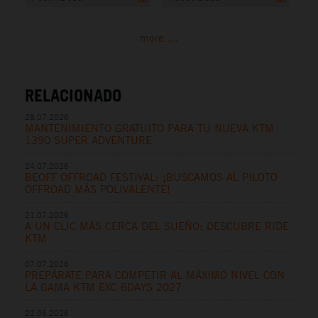
more ...
RELACIONADO
28.07.2026
MANTENIMIENTO GRATUITO PARA TU NUEVA KTM
1390 SUPER ADVENTURE
24.07.2026
BEOFF OFFROAD FESTIVAL: ¡BUSCAMOS AL PILOTO
OFFROAD MÁS POLIVALENTE!
21.07.2026
A UN CLIC MÁS CERCA DEL SUEÑO: DESCUBRE RIDE
KTM
07.07.2026
PREPÁRATE PARA COMPETIR AL MÁXIMO NIVEL CON
LA GAMA KTM EXC 6DAYS 2027
22.06.2026