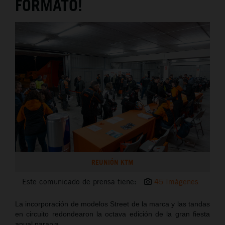
FORMATO!
REUNIÓN KTM
Este comunicado de prensa tiene:
45 Imágenes
La incorporación de modelos Street de la marca y las tandas
en circuito redondearon la octava edición de la gran fiesta
anual naranja