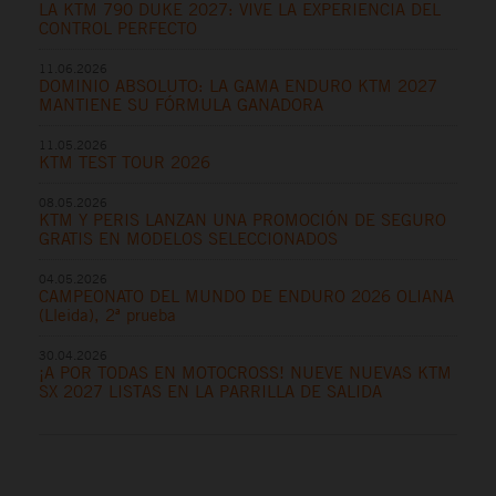
LA KTM 790 DUKE 2027: VIVE LA EXPERIENCIA DEL
CONTROL PERFECTO
11.06.2026
DOMINIO ABSOLUTO: LA GAMA ENDURO KTM 2027
MANTIENE SU FÓRMULA GANADORA
11.05.2026
KTM TEST TOUR 2026
08.05.2026
KTM Y PERIS LANZAN UNA PROMOCIÓN DE SEGURO
GRATIS EN MODELOS SELECCIONADOS
04.05.2026
CAMPEONATO DEL MUNDO DE ENDURO 2026 OLIANA
(Lleida), 2ª prueba
30.04.2026
¡A POR TODAS EN MOTOCROSS! NUEVE NUEVAS KTM
SX 2027 LISTAS EN LA PARRILLA DE SALIDA