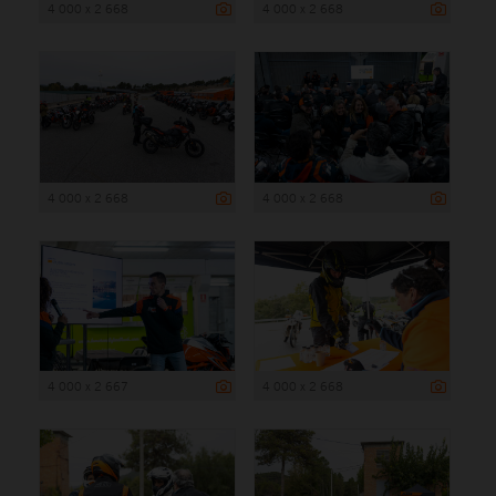
4 000 x 2 668
4 000 x 2 668
4 000 x 2 668
4 000 x 2 668
4 000 x 2 667
4 000 x 2 668