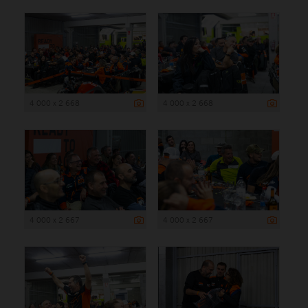
4 000 x 2 668
4 000 x 2 668
4 000 x 2 667
4 000 x 2 667