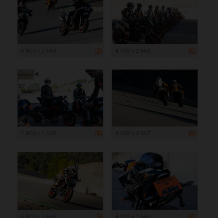
4 000 x 2 668
4 000 x 2 668
4 000 x 2 668
4 000 x 2 667
4 000 x 2 668
4 000 x 2 668