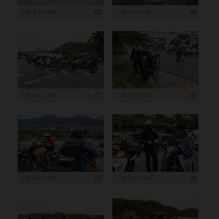
4 000 x 2 668
4 000 x 2 668
4 000 x 2 668
4 000 x 2 668
4 000 x 2 668
4 000 x 2 668