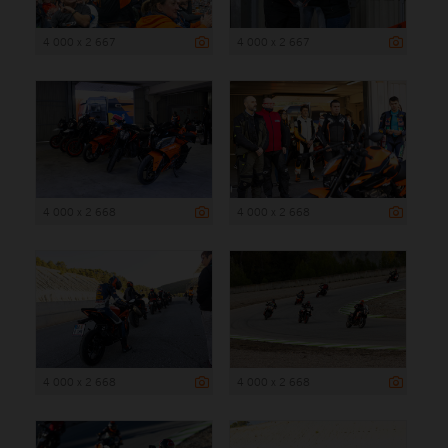
4 000 x 2 667
4 000 x 2 667
4 000 x 2 668
4 000 x 2 668
4 000 x 2 668
4 000 x 2 668