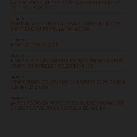
LA KTM 790 DUKE 2027: VIVE LA EXPERIENCIA DEL
CONTROL PERFECTO
11.06.2026
DOMINIO ABSOLUTO: LA GAMA ENDURO KTM 2027
MANTIENE SU FÓRMULA GANADORA
11.05.2026
KTM TEST TOUR 2026
08.05.2026
KTM Y PERIS LANZAN UNA PROMOCIÓN DE SEGURO
GRATIS EN MODELOS SELECCIONADOS
04.05.2026
CAMPEONATO DEL MUNDO DE ENDURO 2026 OLIANA
(Lleida), 2ª prueba
30.04.2026
¡A POR TODAS EN MOTOCROSS! NUEVE NUEVAS KTM
SX 2027 LISTAS EN LA PARRILLA DE SALIDA