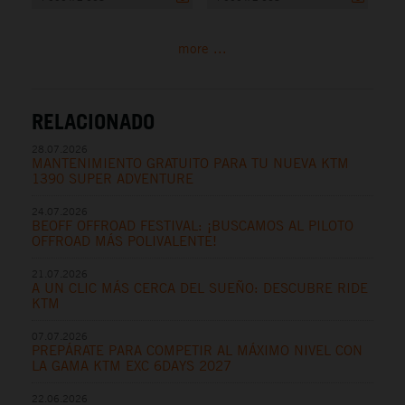
more ...
RELACIONADO
28.07.2026
MANTENIMIENTO GRATUITO PARA TU NUEVA KTM
1390 SUPER ADVENTURE
24.07.2026
BEOFF OFFROAD FESTIVAL: ¡BUSCAMOS AL PILOTO
OFFROAD MÁS POLIVALENTE!
21.07.2026
A UN CLIC MÁS CERCA DEL SUEÑO: DESCUBRE RIDE
KTM
07.07.2026
PREPÁRATE PARA COMPETIR AL MÁXIMO NIVEL CON
LA GAMA KTM EXC 6DAYS 2027
22.06.2026