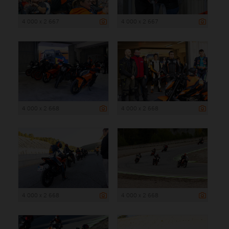
4 000 x 2 667
4 000 x 2 667
4 000 x 2 668
4 000 x 2 668
4 000 x 2 668
4 000 x 2 668