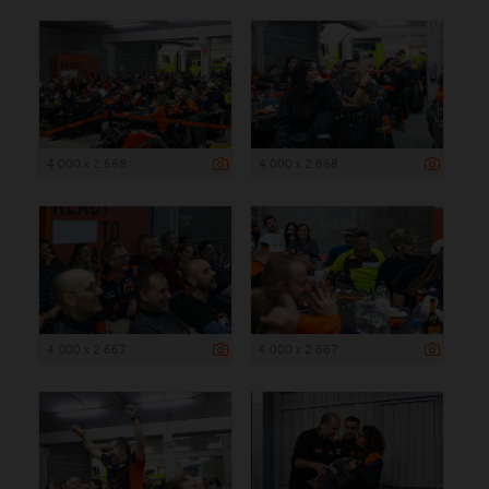
4 000 x 2 668
4 000 x 2 668
4 000 x 2 667
4 000 x 2 667