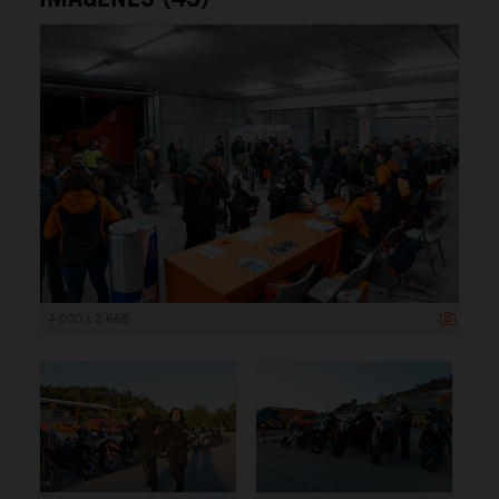
4 000 x 2 668