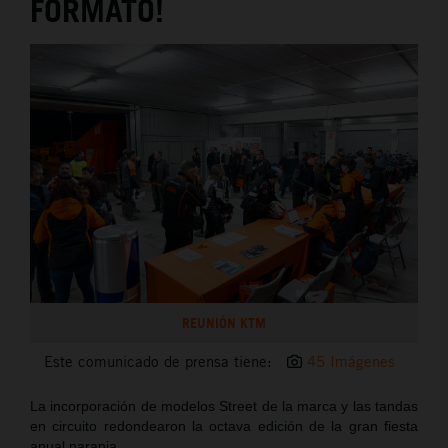
FORMATO!
REUNIÓN KTM
Este comunicado de prensa tiene:
45 Imágenes
La incorporación de modelos Street de la marca y las tandas
en circuito redondearon la octava edición de la gran fiesta
anual naranja