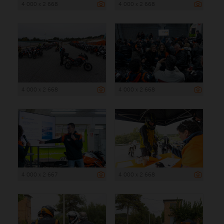
4 000 x 2 668
4 000 x 2 668
4 000 x 2 668
4 000 x 2 668
4 000 x 2 667
4 000 x 2 668