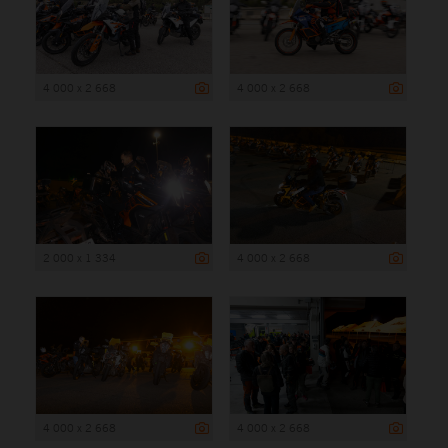
4 000 x 2 668
4 000 x 2 668
2 000 x 1 334
4 000 x 2 668
4 000 x 2 668
4 000 x 2 668