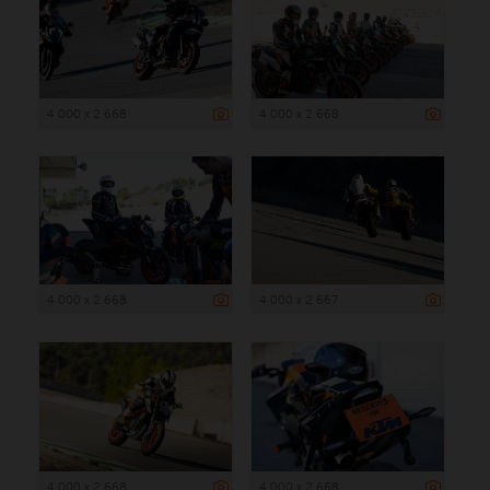
4 000 x 2 668
4 000 x 2 668
4 000 x 2 668
4 000 x 2 667
4 000 x 2 668
4 000 x 2 668