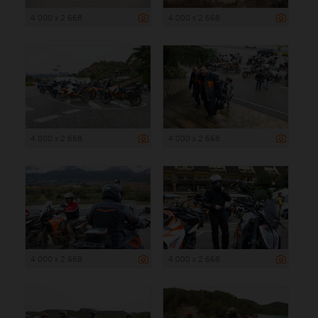
4 000 x 2 668
4 000 x 2 668
4 000 x 2 668
4 000 x 2 668
4 000 x 2 668
4 000 x 2 668