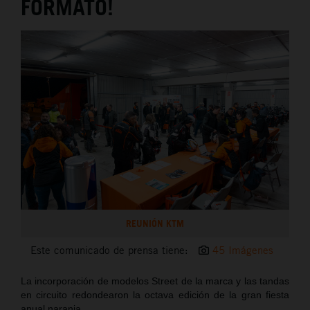
FORMATO!
REUNIÓN KTM
Este comunicado de prensa tiene:
45 Imágenes
La incorporación de modelos Street de la marca y las tandas
en circuito redondearon la octava edición de la gran fiesta
anual naranja