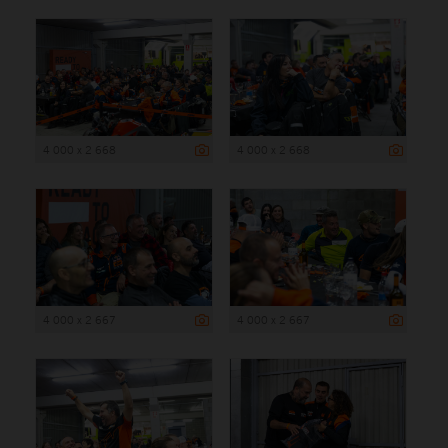
4 000 x 2 668
4 000 x 2 668
4 000 x 2 667
4 000 x 2 667