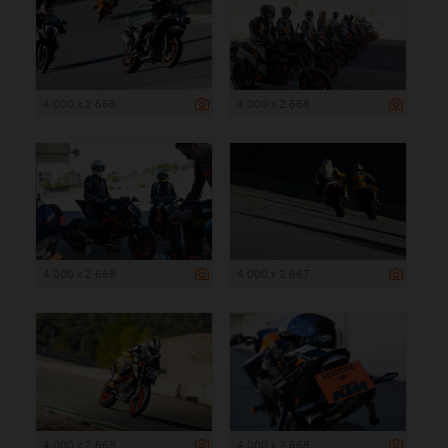
4 000 x 2 668
4 000 x 2 668
4 000 x 2 668
4 000 x 2 667
4 000 x 2 668
4 000 x 2 668