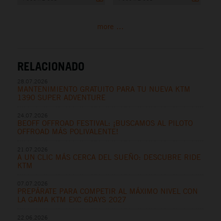
more ...
RELACIONADO
28.07.2026
MANTENIMIENTO GRATUITO PARA TU NUEVA KTM
1390 SUPER ADVENTURE
24.07.2026
BEOFF OFFROAD FESTIVAL: ¡BUSCAMOS AL PILOTO
OFFROAD MÁS POLIVALENTE!
21.07.2026
A UN CLIC MÁS CERCA DEL SUEÑO: DESCUBRE RIDE
KTM
07.07.2026
PREPÁRATE PARA COMPETIR AL MÁXIMO NIVEL CON
LA GAMA KTM EXC 6DAYS 2027
22.06.2026