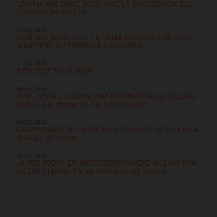
LA KTM 790 DUKE 2027: VIVE LA EXPERIENCIA DEL
CONTROL PERFECTO
11.06.2026
DOMINIO ABSOLUTO: LA GAMA ENDURO KTM 2027
MANTIENE SU FÓRMULA GANADORA
11.05.2026
KTM TEST TOUR 2026
08.05.2026
KTM Y PERIS LANZAN UNA PROMOCIÓN DE SEGURO
GRATIS EN MODELOS SELECCIONADOS
04.05.2026
CAMPEONATO DEL MUNDO DE ENDURO 2026 OLIANA
(Lleida), 2ª prueba
30.04.2026
¡A POR TODAS EN MOTOCROSS! NUEVE NUEVAS KTM
SX 2027 LISTAS EN LA PARRILLA DE SALIDA