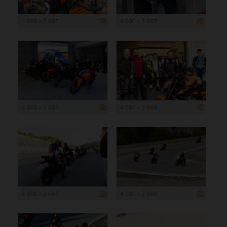
4 000 x 2 667
4 000 x 2 667
4 000 x 2 668
4 000 x 2 668
4 000 x 2 668
4 000 x 2 668