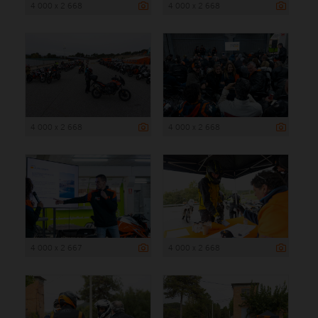
4 000 x 2 668
4 000 x 2 668
4 000 x 2 668
4 000 x 2 668
4 000 x 2 667
4 000 x 2 668