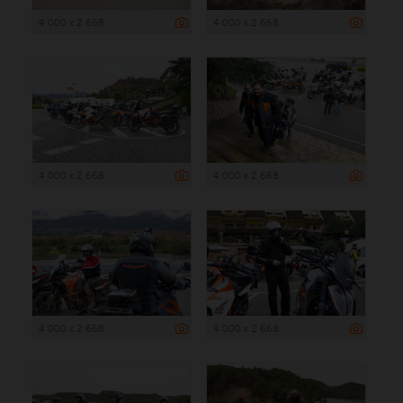
4 000 x 2 668
4 000 x 2 668
4 000 x 2 668
4 000 x 2 668
4 000 x 2 668
4 000 x 2 668