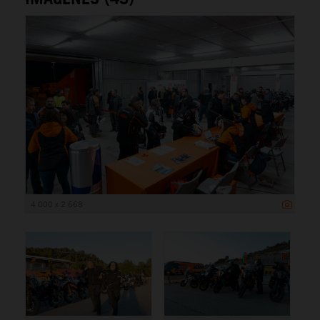
4 000 x 2 668