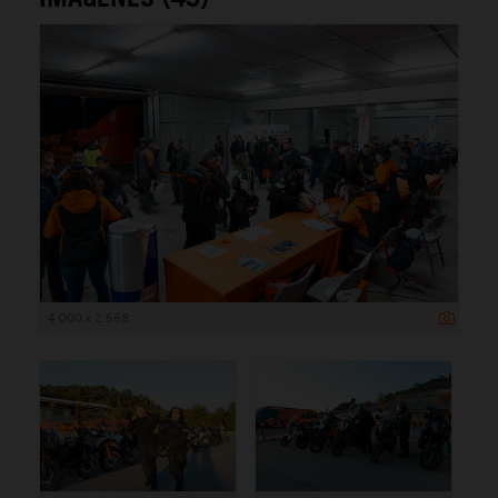
4 000 x 2 668