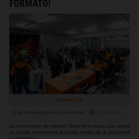
FORMATO!
REUNIÓN KTM
Este comunicado de prensa tiene:
45 Imágenes
La incorporación de modelos Street de la marca y las tandas
en circuito redondearon la octava edición de la gran fiesta
anual naranja