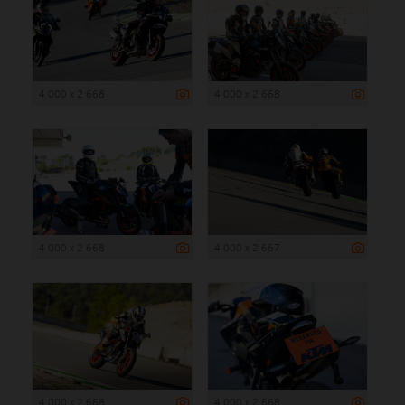
4 000 x 2 668
4 000 x 2 668
4 000 x 2 668
4 000 x 2 667
4 000 x 2 668
4 000 x 2 668