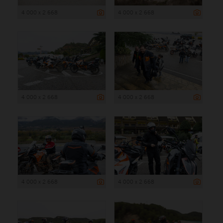
4 000 x 2 668
4 000 x 2 668
4 000 x 2 668
4 000 x 2 668
4 000 x 2 668
4 000 x 2 668