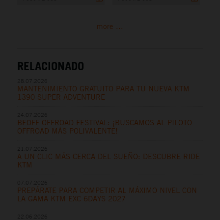
more ...
RELACIONADO
28.07.2026
MANTENIMIENTO GRATUITO PARA TU NUEVA KTM
1390 SUPER ADVENTURE
24.07.2026
BEOFF OFFROAD FESTIVAL: ¡BUSCAMOS AL PILOTO
OFFROAD MÁS POLIVALENTE!
21.07.2026
A UN CLIC MÁS CERCA DEL SUEÑO: DESCUBRE RIDE
KTM
07.07.2026
PREPÁRATE PARA COMPETIR AL MÁXIMO NIVEL CON
LA GAMA KTM EXC 6DAYS 2027
22.06.2026