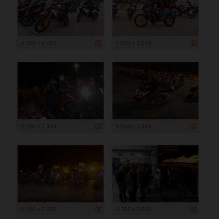
4 000 x 2 668
4 000 x 2 668
2 000 x 1 334
4 000 x 2 668
4 000 x 2 668
4 000 x 2 668