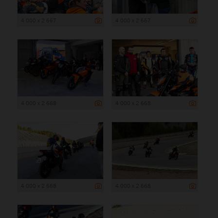
4 000 x 2 667
4 000 x 2 667
4 000 x 2 668
4 000 x 2 668
4 000 x 2 668
4 000 x 2 668