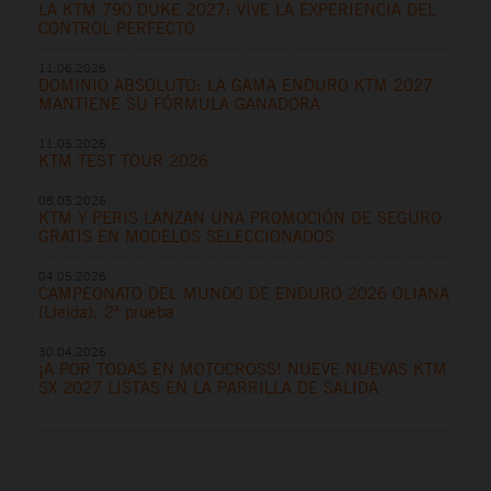
LA KTM 790 DUKE 2027: VIVE LA EXPERIENCIA DEL
CONTROL PERFECTO
11.06.2026
DOMINIO ABSOLUTO: LA GAMA ENDURO KTM 2027
MANTIENE SU FÓRMULA GANADORA
11.05.2026
KTM TEST TOUR 2026
08.05.2026
KTM Y PERIS LANZAN UNA PROMOCIÓN DE SEGURO
GRATIS EN MODELOS SELECCIONADOS
04.05.2026
CAMPEONATO DEL MUNDO DE ENDURO 2026 OLIANA
(Lleida), 2ª prueba
30.04.2026
¡A POR TODAS EN MOTOCROSS! NUEVE NUEVAS KTM
SX 2027 LISTAS EN LA PARRILLA DE SALIDA