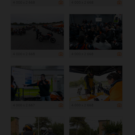
4 000 x 2 668
4 000 x 2 668
4 000 x 2 668
4 000 x 2 668
4 000 x 2 667
4 000 x 2 668