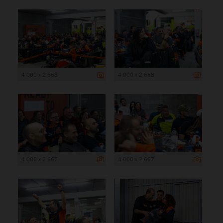
4 000 x 2 668
4 000 x 2 668
4 000 x 2 667
4 000 x 2 667