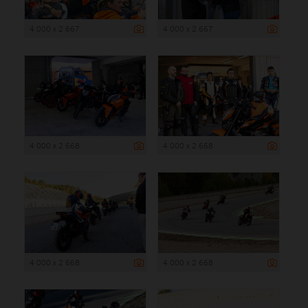
4 000 x 2 667
4 000 x 2 667
4 000 x 2 668
4 000 x 2 668
4 000 x 2 668
4 000 x 2 668