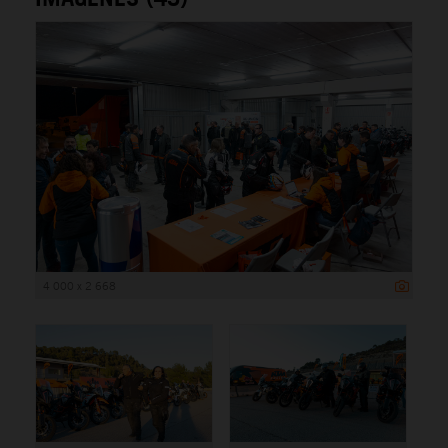
4 000 x 2 668