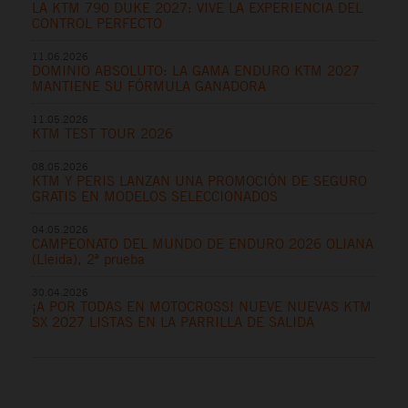
LA KTM 790 DUKE 2027: VIVE LA EXPERIENCIA DEL
CONTROL PERFECTO
11.06.2026
DOMINIO ABSOLUTO: LA GAMA ENDURO KTM 2027
MANTIENE SU FÓRMULA GANADORA
11.05.2026
KTM TEST TOUR 2026
08.05.2026
KTM Y PERIS LANZAN UNA PROMOCIÓN DE SEGURO
GRATIS EN MODELOS SELECCIONADOS
04.05.2026
CAMPEONATO DEL MUNDO DE ENDURO 2026 OLIANA
(Lleida), 2ª prueba
30.04.2026
¡A POR TODAS EN MOTOCROSS! NUEVE NUEVAS KTM
SX 2027 LISTAS EN LA PARRILLA DE SALIDA