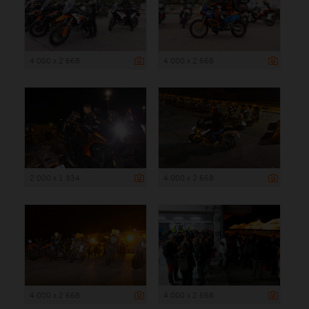
4 000 x 2 668
4 000 x 2 668
2 000 x 1 334
4 000 x 2 668
4 000 x 2 668
4 000 x 2 668