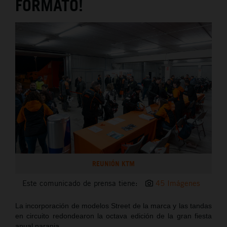
FORMATO!
REUNIÓN KTM
Este comunicado de prensa tiene:
45 Imágenes
La incorporación de modelos Street de la marca y las tandas
en circuito redondearon la octava edición de la gran fiesta
anual naranja