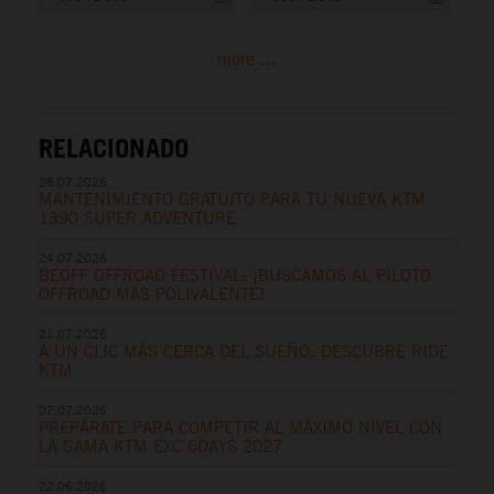
more ...
RELACIONADO
28.07.2026
MANTENIMIENTO GRATUITO PARA TU NUEVA KTM
1390 SUPER ADVENTURE
24.07.2026
BEOFF OFFROAD FESTIVAL: ¡BUSCAMOS AL PILOTO
OFFROAD MÁS POLIVALENTE!
21.07.2026
A UN CLIC MÁS CERCA DEL SUEÑO: DESCUBRE RIDE
KTM
07.07.2026
PREPÁRATE PARA COMPETIR AL MÁXIMO NIVEL CON
LA GAMA KTM EXC 6DAYS 2027
22.06.2026