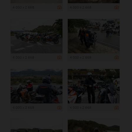
4 000 x 2 668
4 000 x 2 668
4 000 x 2 668
4 000 x 2 668
4 000 x 2 668
4 000 x 2 668