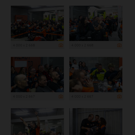
4 000 x 2 668
4 000 x 2 668
4 000 x 2 667
4 000 x 2 667