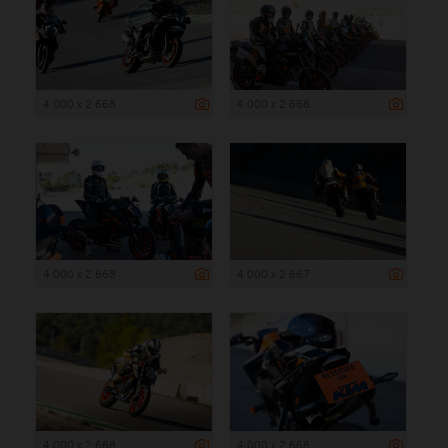
4 000 x 2 668
4 000 x 2 668
4 000 x 2 668
4 000 x 2 667
4 000 x 2 668
4 000 x 2 668