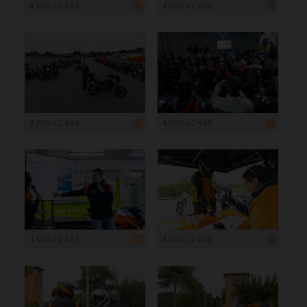
4 000 x 2 668
4 000 x 2 668
4 000 x 2 668
4 000 x 2 668
4 000 x 2 667
4 000 x 2 668