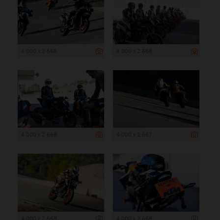
4 000 x 2 668
4 000 x 2 668
4 000 x 2 668
4 000 x 2 667
4 000 x 2 668
4 000 x 2 668