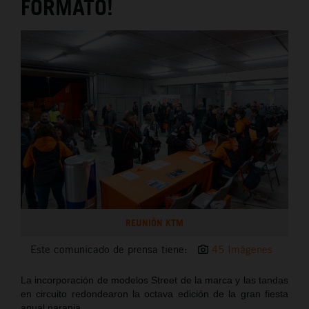
FORMATO!
REUNIÓN KTM
Este comunicado de prensa tiene:
45 Imágenes
La incorporación de modelos Street de la marca y las tandas
en circuito redondearon la octava edición de la gran fiesta
anual naranja