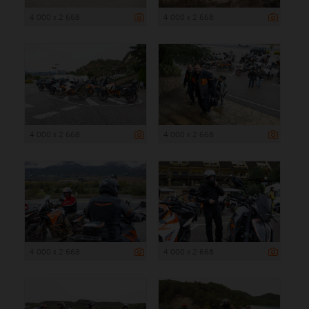
4 000 x 2 668
4 000 x 2 668
4 000 x 2 668
4 000 x 2 668
4 000 x 2 668
4 000 x 2 668