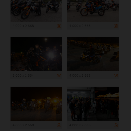
4 000 x 2 668
4 000 x 2 668
2 000 x 1 334
4 000 x 2 668
4 000 x 2 668
4 000 x 2 668