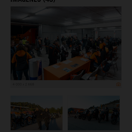
4 000 x 2 668