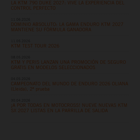
LA KTM 790 DUKE 2027: VIVE LA EXPERIENCIA DEL
CONTROL PERFECTO
11.06.2026
DOMINIO ABSOLUTO: LA GAMA ENDURO KTM 2027
MANTIENE SU FÓRMULA GANADORA
11.05.2026
KTM TEST TOUR 2026
08.05.2026
KTM Y PERIS LANZAN UNA PROMOCIÓN DE SEGURO
GRATIS EN MODELOS SELECCIONADOS
04.05.2026
CAMPEONATO DEL MUNDO DE ENDURO 2026 OLIANA
(Lleida), 2ª prueba
30.04.2026
¡A POR TODAS EN MOTOCROSS! NUEVE NUEVAS KTM
SX 2027 LISTAS EN LA PARRILLA DE SALIDA