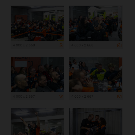
4 000 x 2 668
4 000 x 2 668
4 000 x 2 667
4 000 x 2 667