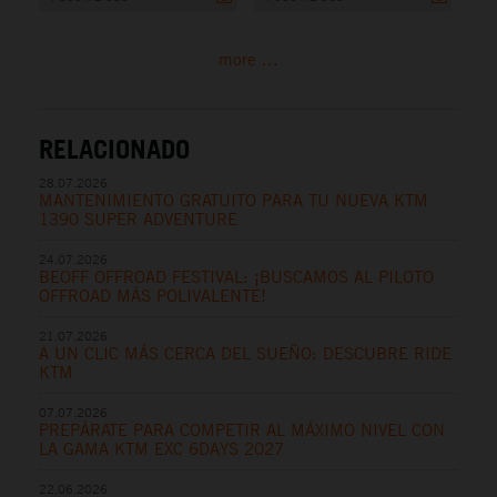
more ...
RELACIONADO
28.07.2026
MANTENIMIENTO GRATUITO PARA TU NUEVA KTM
1390 SUPER ADVENTURE
24.07.2026
BEOFF OFFROAD FESTIVAL: ¡BUSCAMOS AL PILOTO
OFFROAD MÁS POLIVALENTE!
21.07.2026
A UN CLIC MÁS CERCA DEL SUEÑO: DESCUBRE RIDE
KTM
07.07.2026
PREPÁRATE PARA COMPETIR AL MÁXIMO NIVEL CON
LA GAMA KTM EXC 6DAYS 2027
22.06.2026