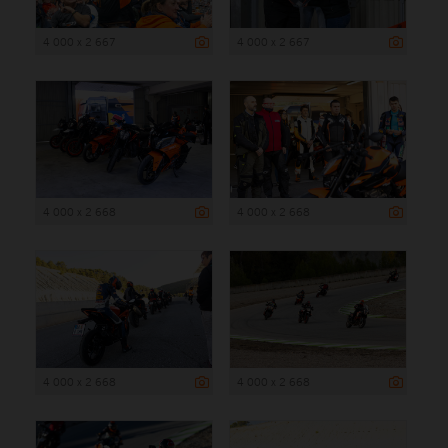
4 000 x 2 667
4 000 x 2 667
4 000 x 2 668
4 000 x 2 668
4 000 x 2 668
4 000 x 2 668