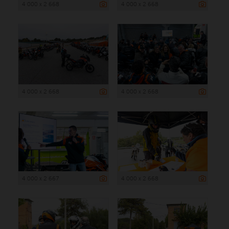
4 000 x 2 668
4 000 x 2 668
4 000 x 2 668
4 000 x 2 668
4 000 x 2 667
4 000 x 2 668