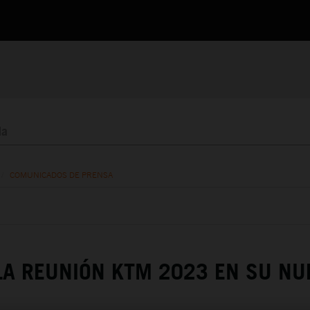
/
COMUNICADOS DE PRENSA
 LA REUNIÓN KTM 2023 EN SU NU