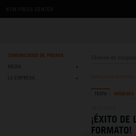
KTM PRESS CENTER
COMUNICADOS DE PRENSA
MEDIA
LA EMPRESA
COMUNICADO DE PRENSA
TEXTO
IMÁGENES
16.11.2023
¡ÉXITO DE
FORMATO!