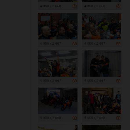
4 000 x 2 668
4 000 x 2 668
4 000 x 2 667
4 000 x 2 667
4 000 x 2 667
4 000 x 2 667
4 000 x 2 668
4 000 x 2 668