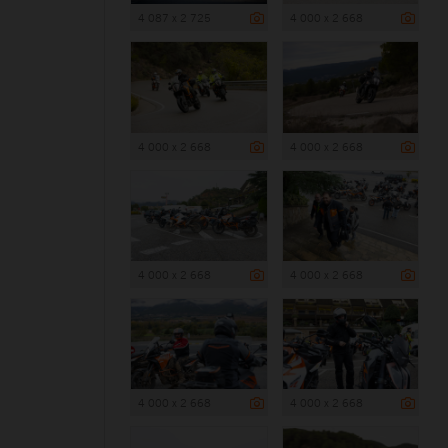
4 087 x 2 725
4 000 x 2 668
4 000 x 2 668
4 000 x 2 668
4 000 x 2 668
4 000 x 2 668
4 000 x 2 668
4 000 x 2 668