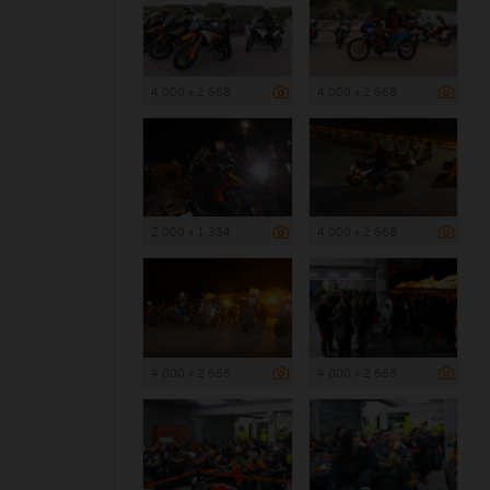
4 000 x 2 668
4 000 x 2 668
2 000 x 1 334
4 000 x 2 668
4 000 x 2 668
4 000 x 2 668