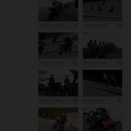
4 000 x 2 668
4 000 x 2 668
4 000 x 2 668
4 000 x 2 668
4 000 x 2 668
4 000 x 2 667