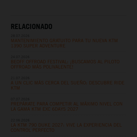
RELACIONADO
28.07.2026
MANTENIMIENTO GRATUITO PARA TU NUEVA KTM
1390 SUPER ADVENTURE
24.07.2026
BEOFF OFFROAD FESTIVAL: ¡BUSCAMOS AL PILOTO
OFFROAD MÁS POLIVALENTE!
21.07.2026
A UN CLIC MÁS CERCA DEL SUEÑO: DESCUBRE RIDE
KTM
07.07.2026
PREPÁRATE PARA COMPETIR AL MÁXIMO NIVEL CON
LA GAMA KTM EXC 6DAYS 2027
22.06.2026
LA KTM 790 DUKE 2027: VIVE LA EXPERIENCIA DEL
CONTROL PERFECTO