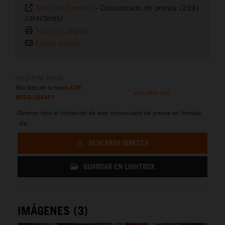
Texto sin formato
-
Comunicado de prensa (2391
caracteres)
Imprimir página
Enviar enlace
INFO KTM SPAIN
Más fotos en la nueva
KTM
www.ktm.com
MEDIA LIBRARY
Obtener todo el contenido de este comunicado de prensa en formato
.zip:
DESCARGA DIRECTA
GUARDAR EN LIGHTBOX
IMÁGENES (3)