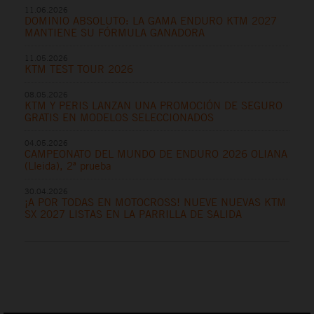
11.06.2026
DOMINIO ABSOLUTO: LA GAMA ENDURO KTM 2027
MANTIENE SU FÓRMULA GANADORA
11.05.2026
KTM TEST TOUR 2026
08.05.2026
KTM Y PERIS LANZAN UNA PROMOCIÓN DE SEGURO
GRATIS EN MODELOS SELECCIONADOS
04.05.2026
CAMPEONATO DEL MUNDO DE ENDURO 2026 OLIANA
(Lleida), 2ª prueba
30.04.2026
¡A POR TODAS EN MOTOCROSS! NUEVE NUEVAS KTM
SX 2027 LISTAS EN LA PARRILLA DE SALIDA