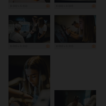
8 000 x 5 333
6 000 x 4 005
8 000 x 5 333
8 000 x 5 333