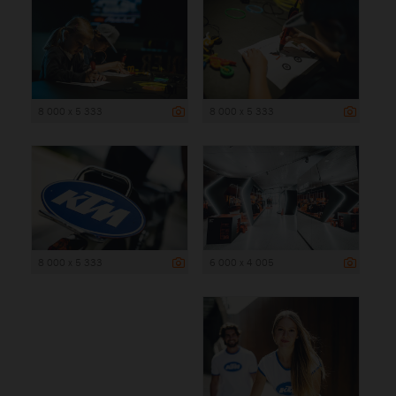
8 000 x 5 333
8 000 x 5 333
8 000 x 5 333
6 000 x 4 005