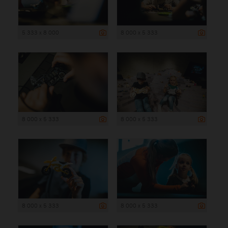
5 333 x 8 000
8 000 x 5 333
8 000 x 5 333
8 000 x 5 333
8 000 x 5 333
8 000 x 5 333