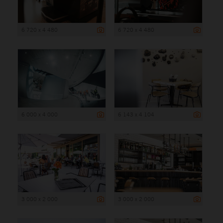
6 720 x 4 480
6 720 x 4 480
6 000 x 4 000
6 143 x 4 104
3 000 x 2 000
3 000 x 2 000