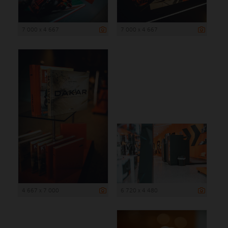
7 000 x 4 667
7 000 x 4 667
4 667 x 7 000
6 720 x 4 480