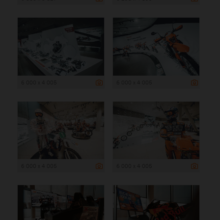
6 000 x 4 005
6 000 x 4 005
6 000 x 4 005
6 000 x 4 005