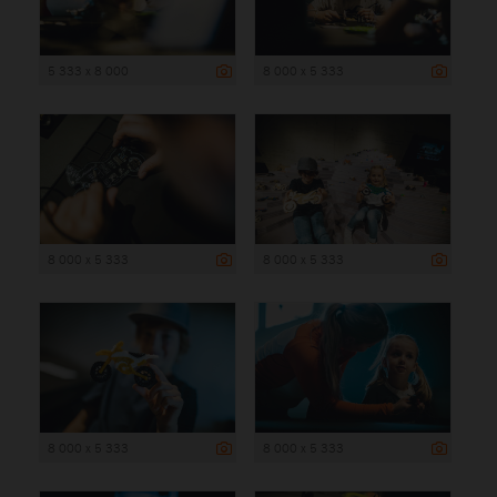
5 333 x 8 000
8 000 x 5 333
8 000 x 5 333
8 000 x 5 333
8 000 x 5 333
8 000 x 5 333