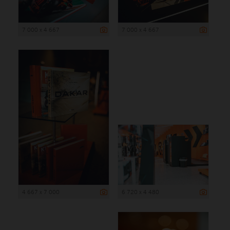
7 000 x 4 667
7 000 x 4 667
4 667 x 7 000
6 720 x 4 480