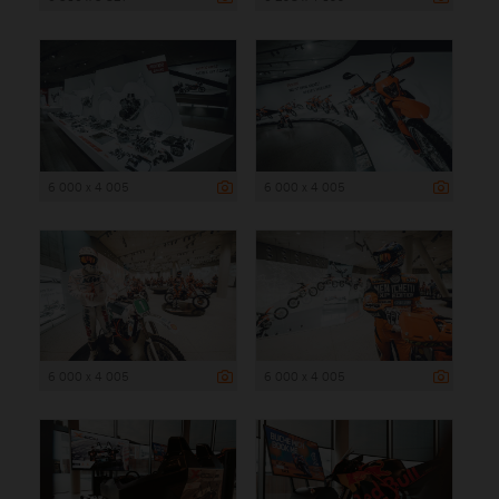
6 000 x 4 005
6 000 x 4 005
6 000 x 4 005
6 000 x 4 005