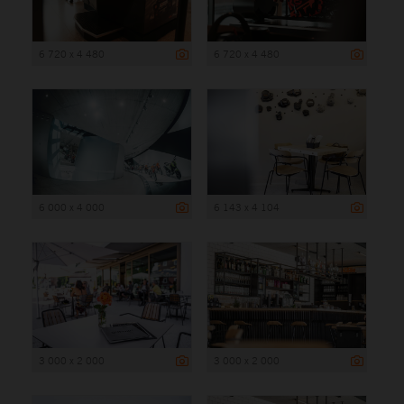
6 720 x 4 480
6 720 x 4 480
6 000 x 4 000
6 143 x 4 104
3 000 x 2 000
3 000 x 2 000