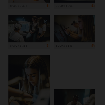
8 000 x 5 333
6 000 x 4 005
8 000 x 5 333
8 000 x 5 333