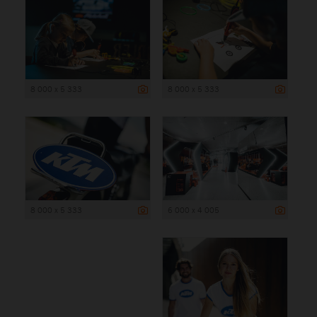
8 000 x 5 333
8 000 x 5 333
8 000 x 5 333
6 000 x 4 005