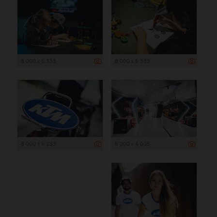
8 000 x 5 333
8 000 x 5 333
8 000 x 5 333
6 000 x 4 005