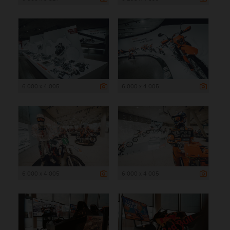
6 000 x 4 005
6 000 x 4 005
6 000 x 4 005
6 000 x 4 005