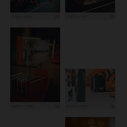
7 000 x 4 667
7 000 x 4 667
4 667 x 7 000
6 720 x 4 480