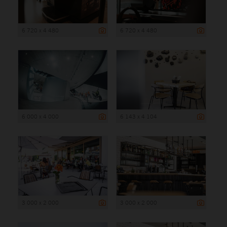
6 720 x 4 480
6 720 x 4 480
6 000 x 4 000
6 143 x 4 104
3 000 x 2 000
3 000 x 2 000