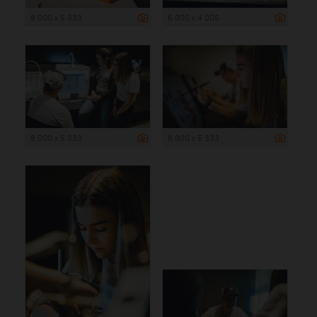
8 000 x 5 333
6 000 x 4 005
8 000 x 5 333
8 000 x 5 333