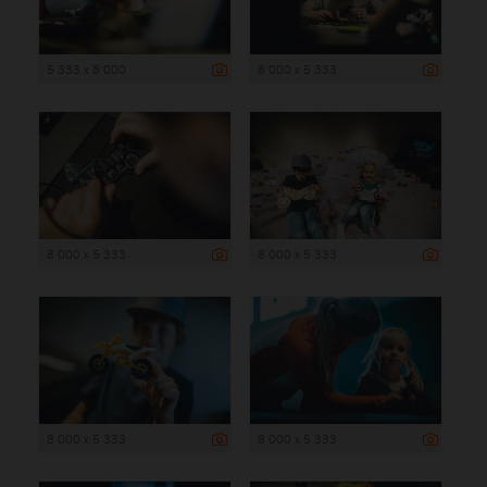
5 333 x 8 000
8 000 x 5 333
8 000 x 5 333
8 000 x 5 333
8 000 x 5 333
8 000 x 5 333