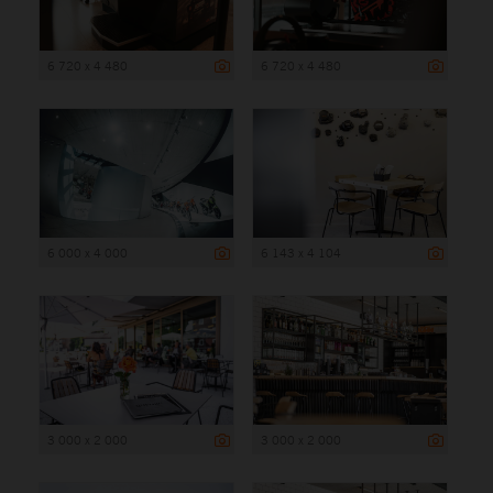
6 720 x 4 480
6 720 x 4 480
6 000 x 4 000
6 143 x 4 104
3 000 x 2 000
3 000 x 2 000