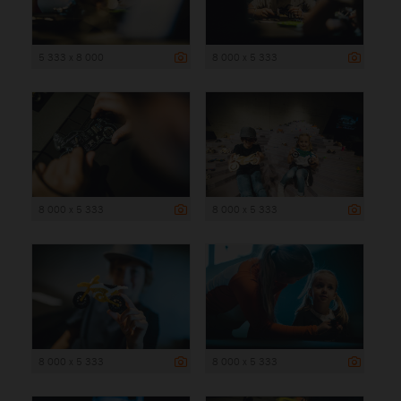
5 333 x 8 000
8 000 x 5 333
8 000 x 5 333
8 000 x 5 333
8 000 x 5 333
8 000 x 5 333