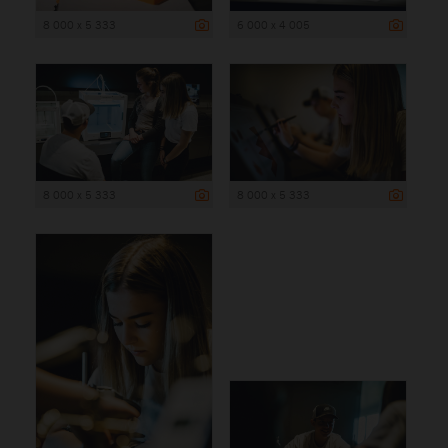
8 000 x 5 333
6 000 x 4 005
8 000 x 5 333
8 000 x 5 333