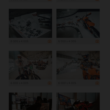
6 000 x 4 005
6 000 x 4 005
6 000 x 4 005
6 000 x 4 005