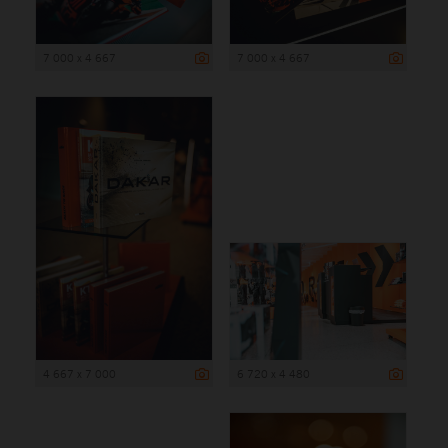
7 000 x 4 667
7 000 x 4 667
4 667 x 7 000
6 720 x 4 480