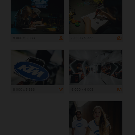
8 000 x 5 333
8 000 x 5 333
8 000 x 5 333
6 000 x 4 005