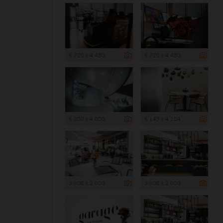
6 720 x 4 480
6 720 x 4 480
6 000 x 4 000
6 143 x 4 104
3 000 x 2 000
3 000 x 2 000