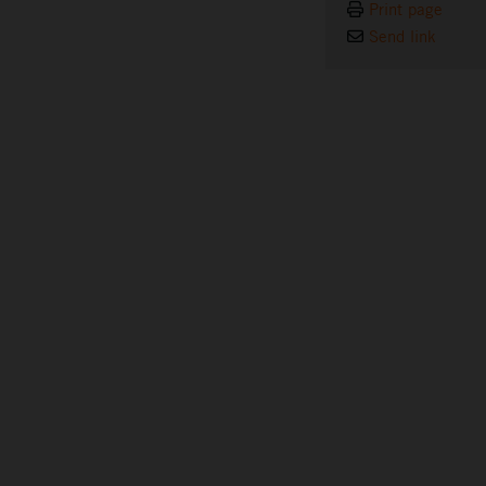
Print page
Send link