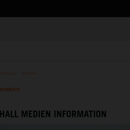
MOTOHALL
/
ENGLISH
OCUMENTS
HALL MEDIEN INFORMATION