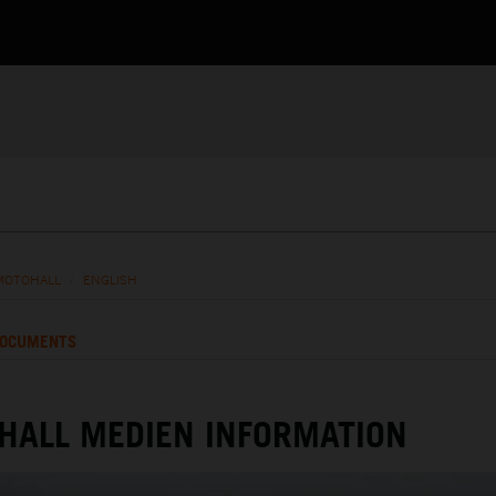
MOTOHALL
/
ENGLISH
OCUMENTS
HALL MEDIEN INFORMATION