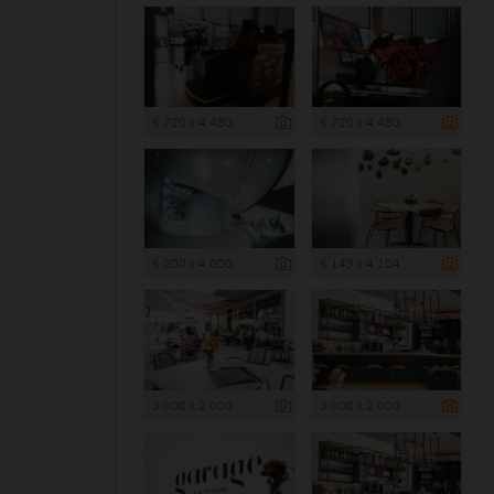
6 720 x 4 480
6 720 x 4 480
6 000 x 4 000
6 143 x 4 104
3 000 x 2 000
3 000 x 2 000