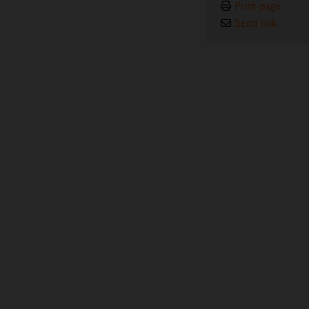
Print page
Send link