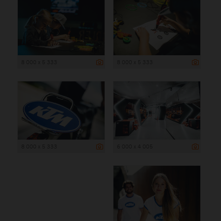
8 000 x 5 333
8 000 x 5 333
8 000 x 5 333
6 000 x 4 005