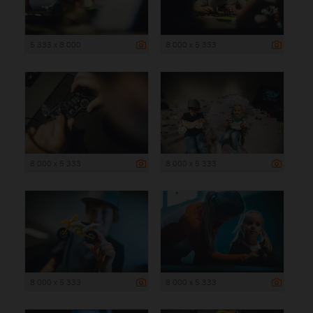
5 333 x 8 000
8 000 x 5 333
8 000 x 5 333
8 000 x 5 333
8 000 x 5 333
8 000 x 5 333