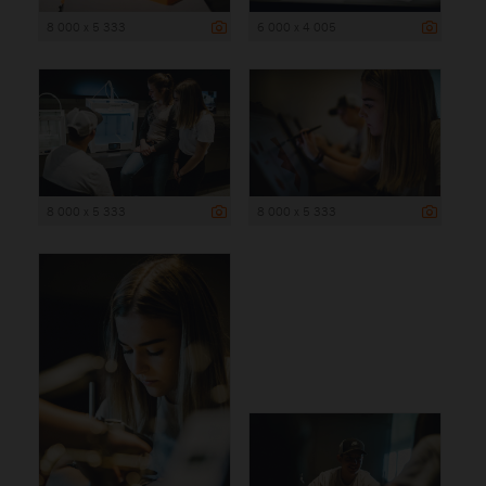
8 000 x 5 333
6 000 x 4 005
8 000 x 5 333
8 000 x 5 333