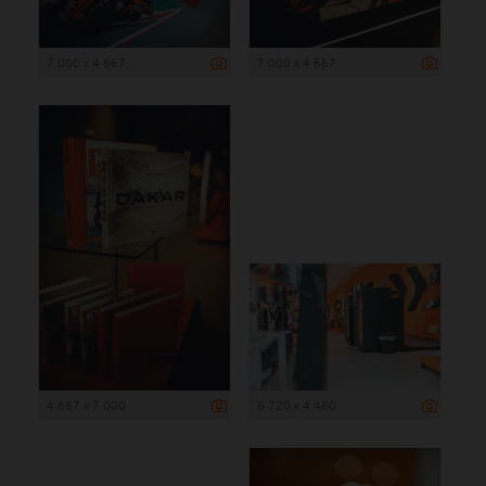
7 000 x 4 667
7 000 x 4 667
4 667 x 7 000
6 720 x 4 480