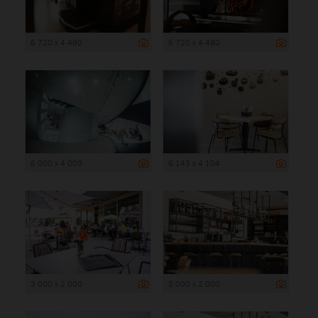
6 720 x 4 480
6 720 x 4 480
6 000 x 4 000
6 143 x 4 104
3 000 x 2 000
3 000 x 2 000