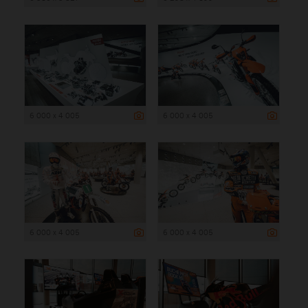
6 000 x 4 005
6 000 x 4 005
6 000 x 4 005
6 000 x 4 005