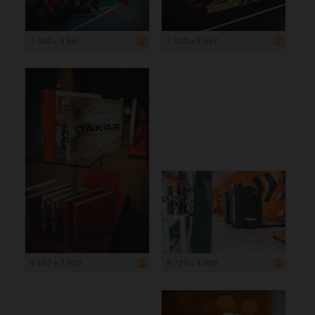
7 000 x 4 667
7 000 x 4 667
4 667 x 7 000
6 720 x 4 480