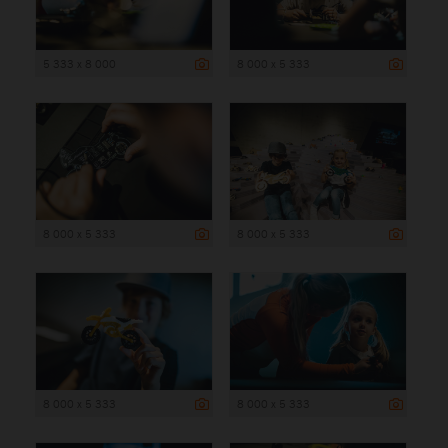
5 333 x 8 000
8 000 x 5 333
8 000 x 5 333
8 000 x 5 333
8 000 x 5 333
8 000 x 5 333