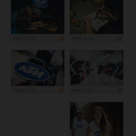
8 000 x 5 333
8 000 x 5 333
8 000 x 5 333
6 000 x 4 005