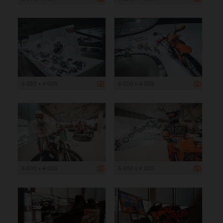
6 000 x 4 005
6 000 x 4 005
6 000 x 4 005
6 000 x 4 005