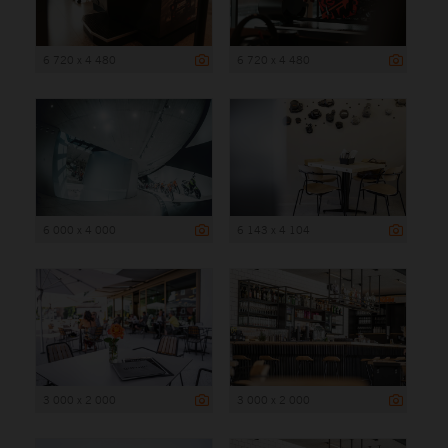
6 720 x 4 480
6 720 x 4 480
6 000 x 4 000
6 143 x 4 104
3 000 x 2 000
3 000 x 2 000