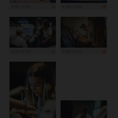
8 000 x 5 333
6 000 x 4 005
8 000 x 5 333
8 000 x 5 333