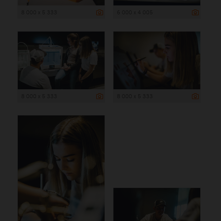
8 000 x 5 333
6 000 x 4 005
8 000 x 5 333
8 000 x 5 333