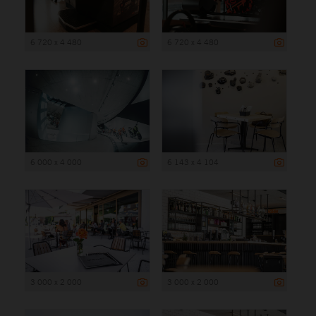
6 720 x 4 480
6 720 x 4 480
6 000 x 4 000
6 143 x 4 104
3 000 x 2 000
3 000 x 2 000