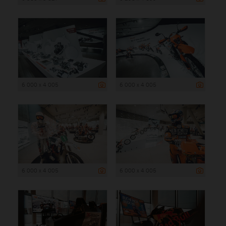
6 000 x 4 005
6 000 x 4 005
6 000 x 4 005
6 000 x 4 005