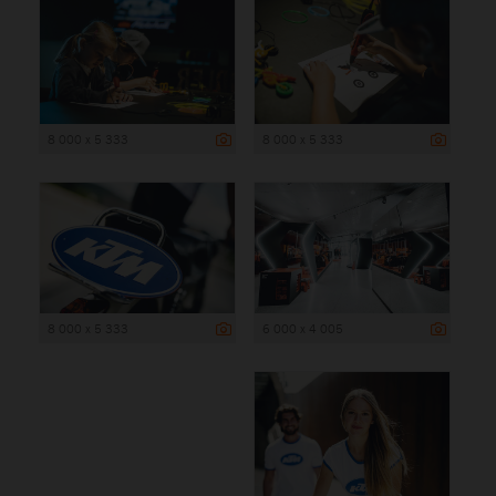
8 000 x 5 333
8 000 x 5 333
8 000 x 5 333
6 000 x 4 005