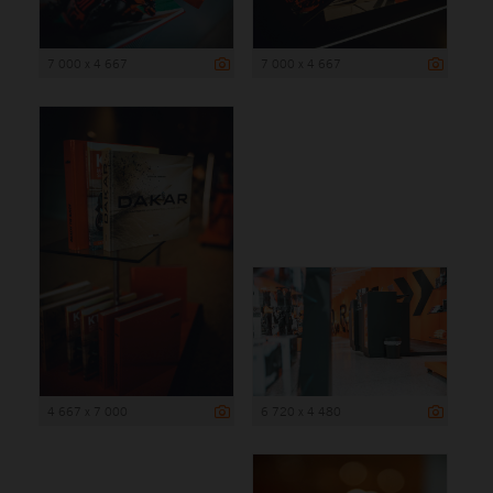
7 000 x 4 667
7 000 x 4 667
4 667 x 7 000
6 720 x 4 480