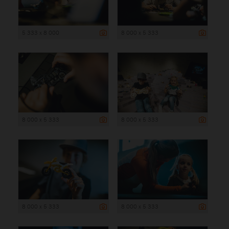
5 333 x 8 000
8 000 x 5 333
8 000 x 5 333
8 000 x 5 333
8 000 x 5 333
8 000 x 5 333