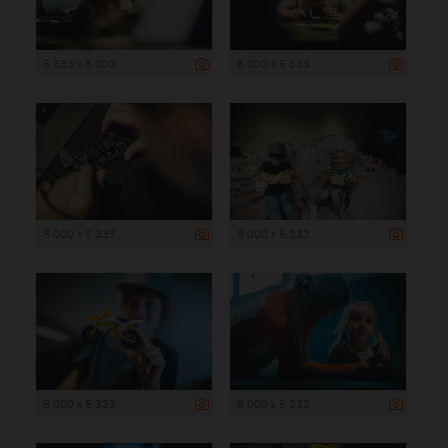
5 333 x 8 000
8 000 x 5 333
8 000 x 5 333
8 000 x 5 333
8 000 x 5 333
8 000 x 5 333