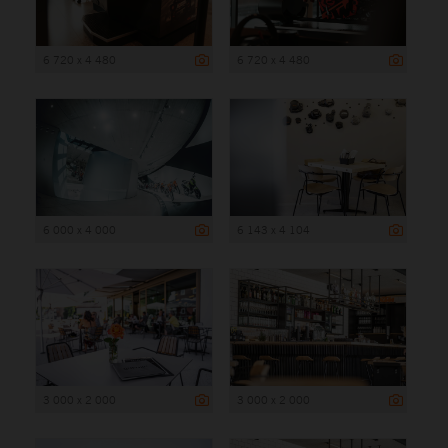
6 720 x 4 480
6 720 x 4 480
6 000 x 4 000
6 143 x 4 104
3 000 x 2 000
3 000 x 2 000