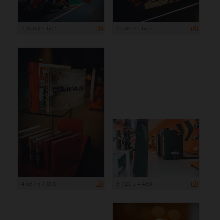
7 000 x 4 667
7 000 x 4 667
4 667 x 7 000
6 720 x 4 480