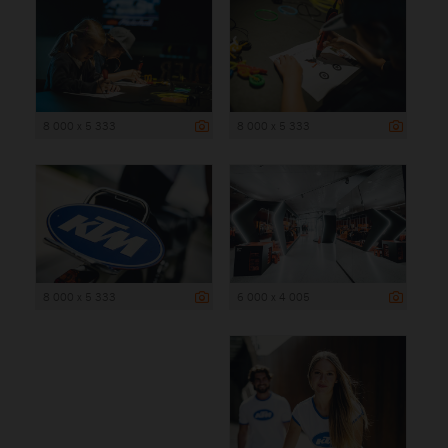
8 000 x 5 333
8 000 x 5 333
8 000 x 5 333
6 000 x 4 005