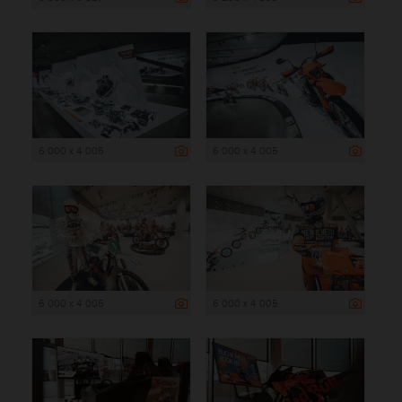
6 000 x 4 005
6 000 x 4 005
6 000 x 4 005
6 000 x 4 005