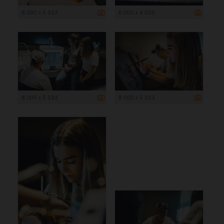
8 000 x 5 333
6 000 x 4 005
8 000 x 5 333
8 000 x 5 333