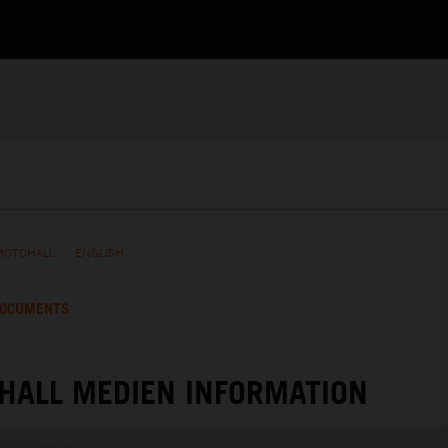
MOTOHALL
/
ENGLISH
OCUMENTS
HALL MEDIEN INFORMATION