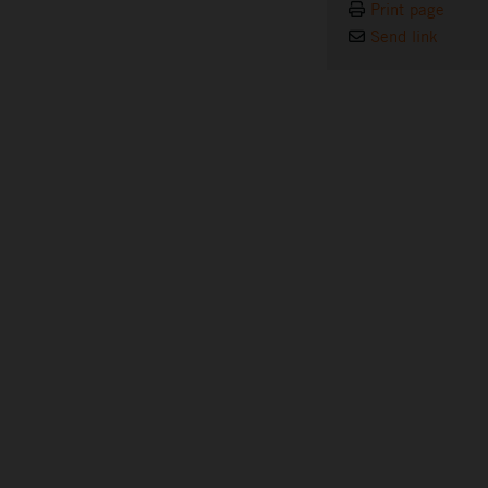
Print page
Send link