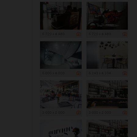
6 720 x 4 480
6 720 x 4 480
6 000 x 4 000
6 143 x 4 104
3 000 x 2 000
3 000 x 2 000