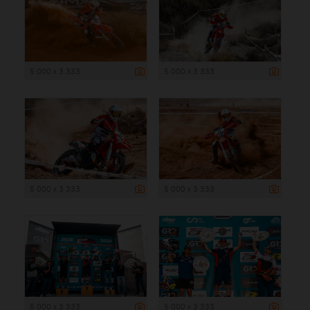
5 000 x 3 333
5 000 x 3 333
5 000 x 3 333
5 000 x 3 333
5 000 x 3 333
5 000 x 3 333