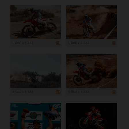
5 000 x 3 333
5 000 x 3 333
5 000 x 3 333
5 000 x 3 333