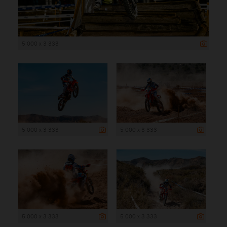
5 000 x 3 333
5 000 x 3 333
5 000 x 3 333
5 000 x 3 333
5 000 x 3 333