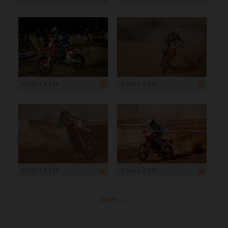
5 000 x 3 333
5 000 x 3 333
5 000 x 3 333
5 000 x 3 333
more ...