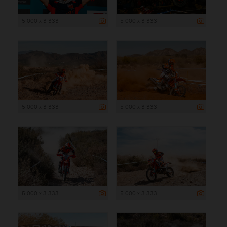
5 000 x 3 333
5 000 x 3 333
5 000 x 3 333
5 000 x 3 333
5 000 x 3 333
5 000 x 3 333