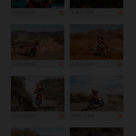
5 000 x 3 333
5 000 x 3 333
5 000 x 3 333
5 000 x 3 333
5 000 x 3 333
5 000 x 3 333