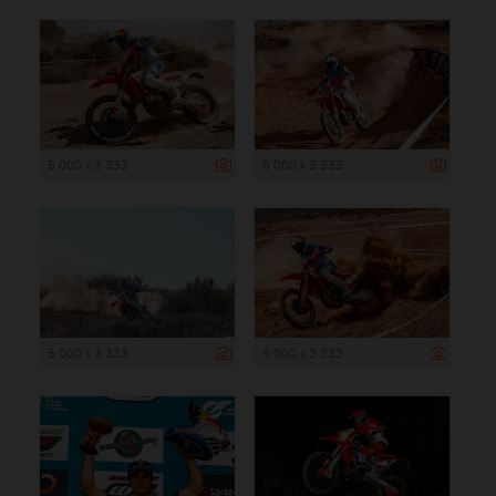
5 000 x 3 333
5 000 x 3 333
5 000 x 3 333
5 000 x 3 333