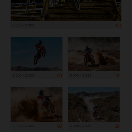
5 000 x 3 333
5 000 x 3 333
5 000 x 3 333
5 000 x 3 333
5 000 x 3 333