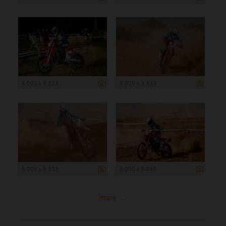
5 000 x 3 333
5 000 x 3 333
5 000 x 3 333
5 000 x 3 333
more ...