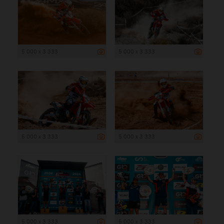
5 000 x 3 333
5 000 x 3 333
5 000 x 3 333
5 000 x 3 333
5 000 x 3 333
5 000 x 3 333