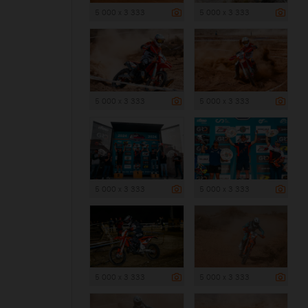
5 000 x 3 333
5 000 x 3 333
5 000 x 3 333
5 000 x 3 333
5 000 x 3 333
5 000 x 3 333
5 000 x 3 333
5 000 x 3 333