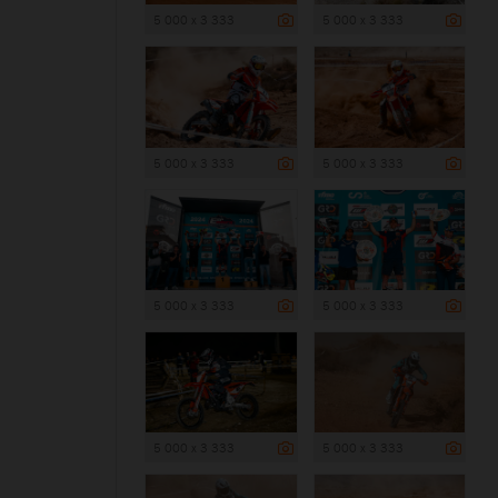
5 000 x 3 333
5 000 x 3 333
5 000 x 3 333
5 000 x 3 333
5 000 x 3 333
5 000 x 3 333
5 000 x 3 333
5 000 x 3 333