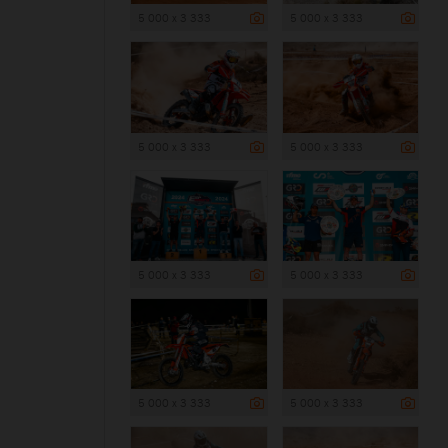
5 000 x 3 333
5 000 x 3 333
5 000 x 3 333
5 000 x 3 333
5 000 x 3 333
5 000 x 3 333
5 000 x 3 333
5 000 x 3 333