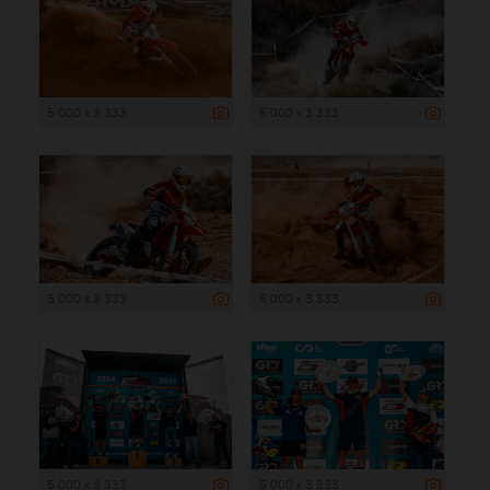
5 000 x 3 333
5 000 x 3 333
5 000 x 3 333
5 000 x 3 333
5 000 x 3 333
5 000 x 3 333