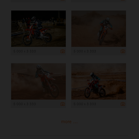
5 000 x 3 333
5 000 x 3 333
5 000 x 3 333
5 000 x 3 333
more ...