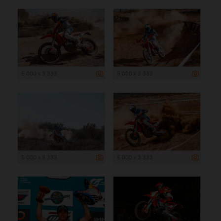
5 000 x 3 333
5 000 x 3 333
5 000 x 3 333
5 000 x 3 333