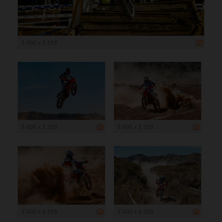
5 000 x 3 333
5 000 x 3 333
5 000 x 3 333
5 000 x 3 333
5 000 x 3 333