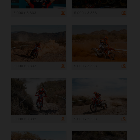
5 000 x 3 333
5 000 x 3 333
5 000 x 3 333
5 000 x 3 333
5 000 x 3 333
5 000 x 3 333